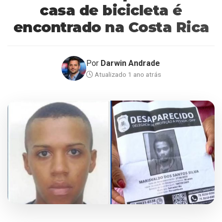
casa de bicicleta é
encontrado na Costa Rica
Por
Darwin Andrade
Atualizado 1 ano atrás