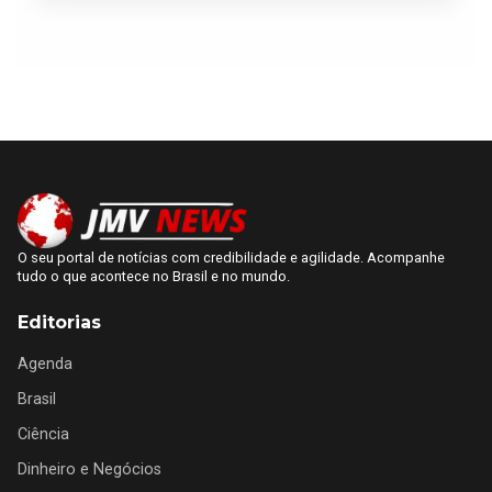
O seu portal de notícias com credibilidade e agilidade. Acompanhe
tudo o que acontece no Brasil e no mundo.
Editorias
Agenda
Brasil
Ciência
Dinheiro e Negócios