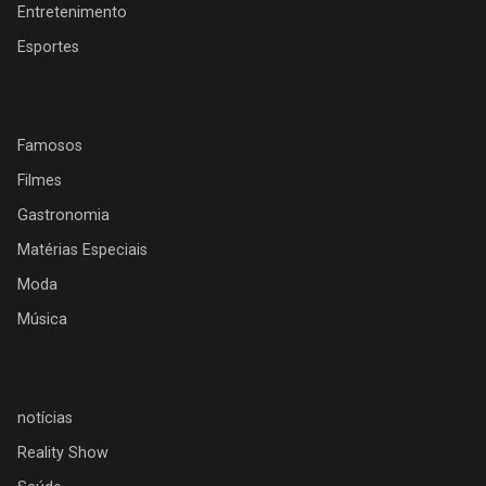
Entretenimento
Esportes
Famosos
Filmes
Gastronomia
Matérias Especiais
Moda
Música
notícias
Reality Show