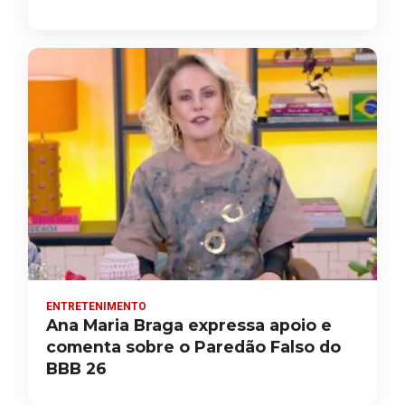
ENTRETENIMENTO
Ana Maria Braga expressa apoio e
comenta sobre o Paredão Falso do
BBB 26