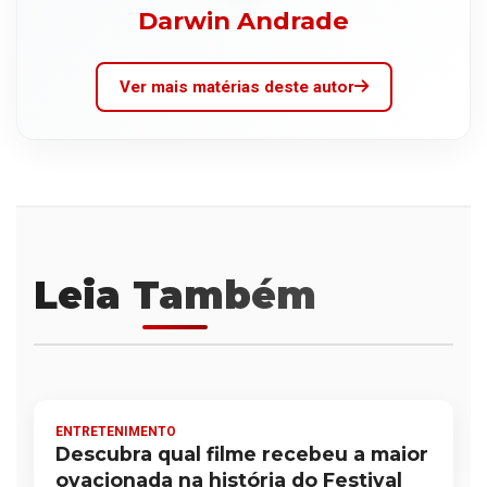
Darwin Andrade
Ver mais matérias deste autor
Leia Também
ENTRETENIMENTO
Descubra qual filme recebeu a maior
ovacionada na história do Festival