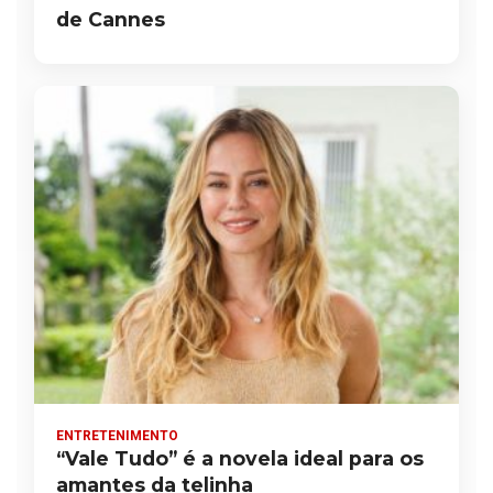
de Cannes
ENTRETENIMENTO
“Vale Tudo” é a novela ideal para os
amantes da telinha