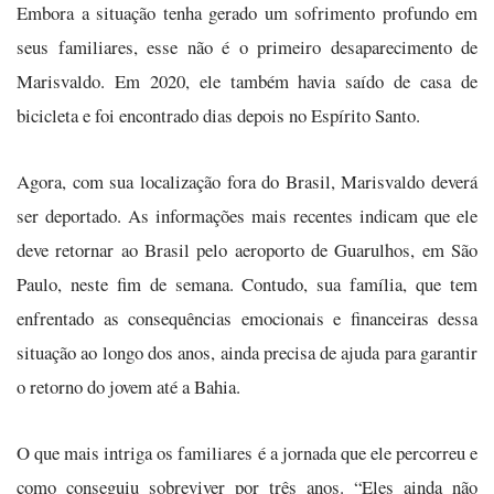
Embora a situação tenha gerado um sofrimento profundo em
seus familiares, esse não é o primeiro desaparecimento de
Marisvaldo. Em 2020, ele também havia saído de casa de
bicicleta e foi encontrado dias depois no Espírito Santo.
Agora, com sua localização fora do Brasil, Marisvaldo deverá
ser deportado. As informações mais recentes indicam que ele
deve retornar ao Brasil pelo aeroporto de Guarulhos, em São
Paulo, neste fim de semana. Contudo, sua família, que tem
enfrentado as consequências emocionais e financeiras dessa
situação ao longo dos anos, ainda precisa de ajuda para garantir
o retorno do jovem até a Bahia.
O que mais intriga os familiares é a jornada que ele percorreu e
como conseguiu sobreviver por três anos. “Eles ainda não