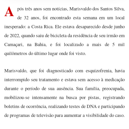
A
pós três anos sem notícias, Marisvaldo dos Santos Silva,
de 32 anos, foi encontrado esta semana em um local
inesperado: a Costa Rica. Ele estava desaparecido desde junho
de 2022, quando saiu de bicicleta da residência de seu irmão em
Camaçari, na Bahia, e foi localizado a mais de 5 mil
quilômetros do último lugar onde foi visto.
Marisvaldo, que foi diagnosticado com esquizofrenia, havia
interrompido seu tratamento e estava sem acesso à medicação
durante o período de sua ausência. Sua família, preocupada,
mobilizou-se intensamente na busca por pistas, registrando
boletins de ocorrência, realizando testes de DNA e participando
de programas de televisão para aumentar a visibilidade do caso.