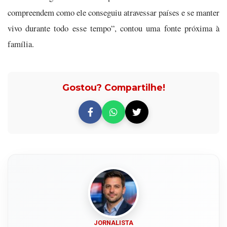
compreendem como ele conseguiu atravessar países e se manter
vivo durante todo esse tempo”, contou uma fonte próxima à
família.
Gostou? Compartilhe!
JORNALISTA