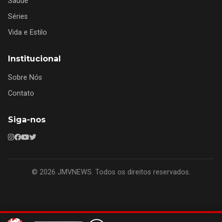
Saúde
Séries
Vida e Estilo
Institucional
Sobre Nós
Contato
Siga-nos
© 2026 JMVNEWS. Todos os direitos reservados.