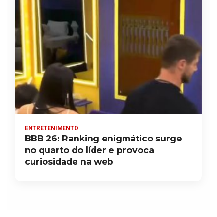
ENTRETENIMENTO
BBB 26: Ranking enigmático surge
no quarto do líder e provoca
curiosidade na web