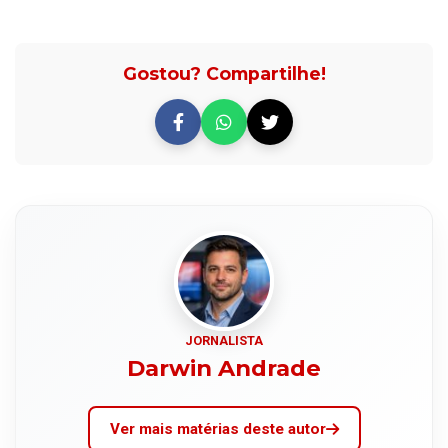
Gostou? Compartilhe!
JORNALISTA
Darwin Andrade
Ver mais matérias deste autor