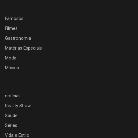
Famosos
Filmes
Gastronomia
Matérias Especiais
Moda
Música
notícias
Reality Show
Saúde
Séries
Vida e Estilo