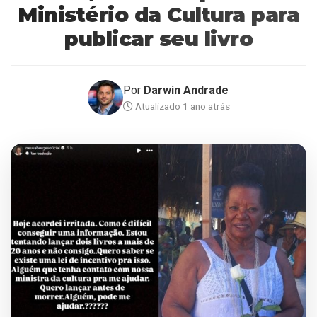
Ministério da Cultura para
publicar seu livro
Por
Darwin Andrade
Atualizado 1 ano atrás