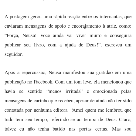
A postagem gerou uma rápida reação entre os internautas, que
enviaram mensagens de apoio e encorajamento à atriz, como:
“Força, Neusa! Você ainda vai viver muito e conseguirá
publicar seu livro, com a ajuda de Deus!”, escreveu um
seguidor.
Após a repercussão, Neusa manifestou sua gratidão em uma
publicação no Facebook. Com um tom leve, ela mencionou que
havia se sentido “menos irritada” e emocionada pelas
mensagens de carinho que recebeu, apesar de ainda não ter sido
contatada por nenhuma editora. “Amei quem me lembrou que
tudo tem seu tempo, referindo-se ao tempo de Deus. Claro,
talvez eu não tenha batido nas portas certas. Mas sou