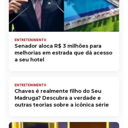
ENTRETENIMENTO
Senador aloca R$ 3 milhões para
melhorias em estrada que dá acesso
a seu hotel
ENTRETENIMENTO
Chaves é realmente filho do Seu
Madruga? Descubra a verdade e
outras teorias sobre a icônica série