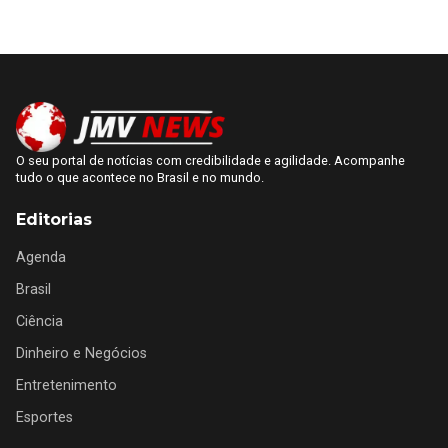
O seu portal de notícias com credibilidade e agilidade. Acompanhe
tudo o que acontece no Brasil e no mundo.
Editorias
Agenda
Brasil
Ciência
Dinheiro e Negócios
Entretenimento
Esportes