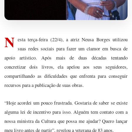
N
esta terça-feira (22/4), a atriz Neusa Borges utilizou
suas redes sociais para fazer um clamor em busca de
apoio artístico. Após mais de duas décadas tentando
concretizar dois livros, ela apelou aos seus seguidores,
compartilhando as dificuldades que enfrenta para conseguir
recursos para a publicação de suas obras.
“Hoje acordei um pouco frustrada. Gostaria de saber se existe
alguma lei de incentivo para isso. Alguém tem contato com a
nossa ministra da Cultura que possa me ajudar? Quero lançar
meu livro antes de partir”, revelou a veterana de 83 anos.