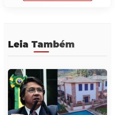
Leia Também