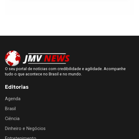
O seu portal de notícias com credibilidade e agilidade. Acompanhe
tudo o que acontece no Brasil e no mundo.
Editorias
Agenda
Brasil
Ciência
Dinheiro e Negócios
Entretenimento