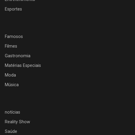
Esportes
Famosos
Filmes
Gastronomia
Matérias Especiais
Moda
Música
notícias
Reality Show
Saúde