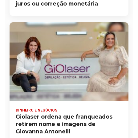
juros ou correção monetária
DINHEIRO E NEGÓCIOS
Giolaser ordena que franqueados
retirem nome e imagens de
Giovanna Antonelli