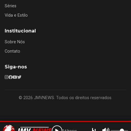
Séries
Vida e Estilo
Institucional
Sobre Nós
Contato
Siga-nos
© 2026 JMVNEWS. Todos os direitos reservados.
24 horas