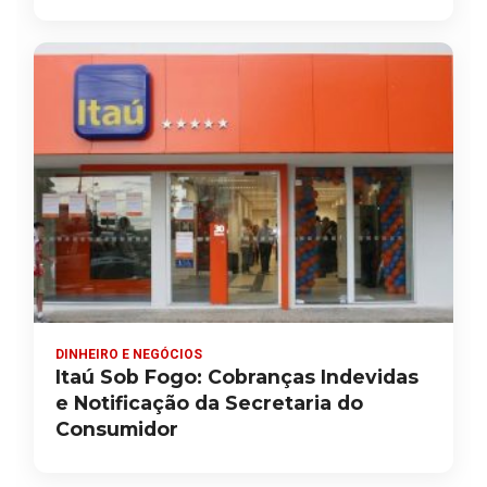
DINHEIRO E NEGÓCIOS
Itaú Sob Fogo: Cobranças Indevidas
e Notificação da Secretaria do
Consumidor