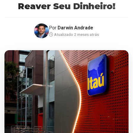
Reaver Seu Dinheiro!
Por
Darwin Andrade
Atualizado 2 meses atrás