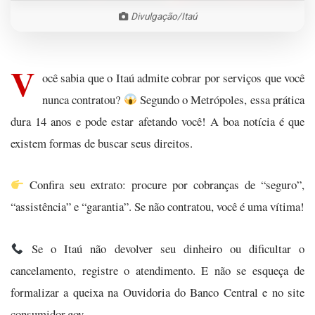
Divulgação/Itaú
V
ocê sabia que o Itaú admite cobrar por serviços que você
nunca contratou?
Segundo o Metrópoles, essa prática
dura 14 anos e pode estar afetando você! A boa notícia é que
existem formas de buscar seus direitos.
Confira seu extrato: procure por cobranças de “seguro”,
“assistência” e “garantia”. Se não contratou, você é uma vítima!
Se o Itaú não devolver seu dinheiro ou dificultar o
cancelamento, registre o atendimento. E não se esqueça de
formalizar a queixa na Ouvidoria do Banco Central e no site
consumidor.gov.