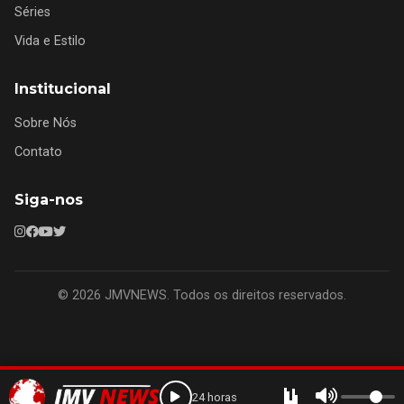
Séries
Vida e Estilo
Institucional
Sobre Nós
Contato
Siga-nos
© 2026 JMVNEWS. Todos os direitos reservados.
24 horas