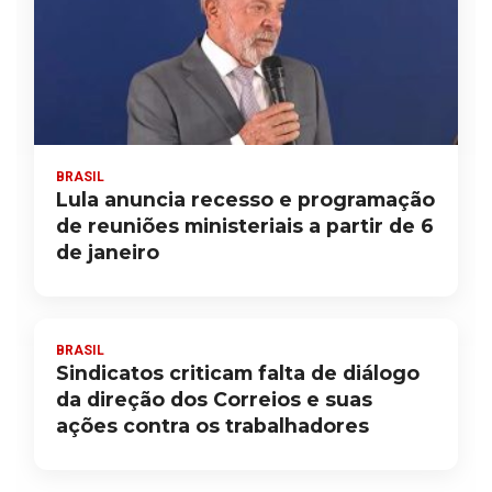
BRASIL
Lula anuncia recesso e programação
de reuniões ministeriais a partir de 6
de janeiro
BRASIL
Sindicatos criticam falta de diálogo
da direção dos Correios e suas
ações contra os trabalhadores