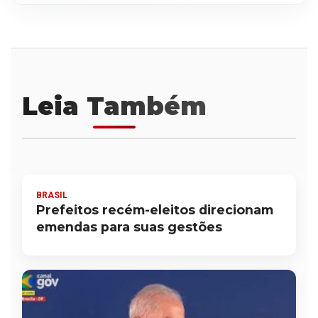
Leia Também
BRASIL
Prefeitos recém-eleitos direcionam
emendas para suas gestões