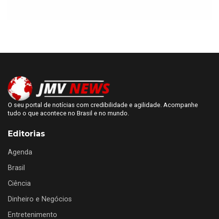
O seu portal de notícias com credibilidade e agilidade. Acompanhe
tudo o que acontece no Brasil e no mundo.
Editorias
Agenda
Brasil
Ciência
Dinheiro e Negócios
Entretenimento