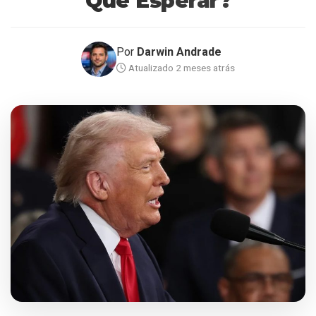
Que Esperar?
Por
Darwin Andrade
Atualizado 2 meses atrás