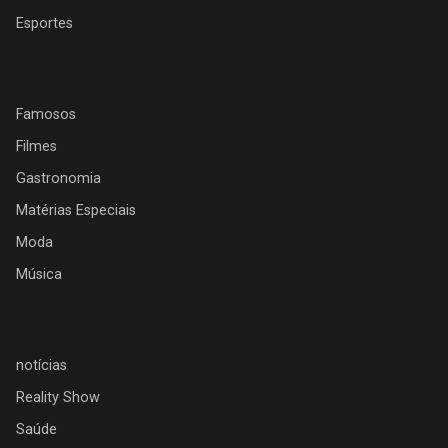
Esportes
Famosos
Filmes
Gastronomia
Matérias Especiais
Moda
Música
notícias
Reality Show
Saúde