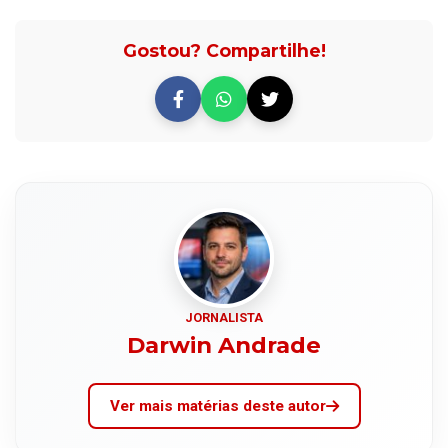
Gostou? Compartilhe!
JORNALISTA
Darwin Andrade
Ver mais matérias deste autor