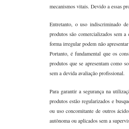
mecanismos vitais. Devido a essas pro
Entretanto, o uso indiscriminado d
produtos são comercializados sem a 
forma irregular podem não apresentar
Portanto, é fundamental que os cons
produtos que se apresentam como so
sem a devida avaliação profissional.
Para garantir a segurança na utiliz
produtos estão regularizados e busqu
ou uso concomitante de outros ácidos
autônoma ou aplicados sem a supervisã