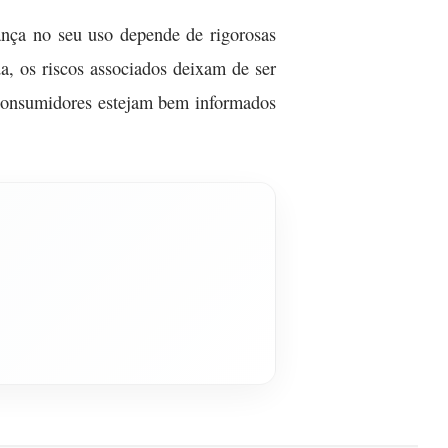
rança no seu uso depende de rigorosas
a, os riscos associados deixam de ser
 consumidores estejam bem informados