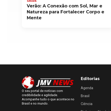
SAÚDE
Verão: A Conexão com Sol, Mar e
Natureza para Fortalecer Corpo e
Mente
Editorias
Agenda
O seu portal de notícias com
credibilidade e agilidade.
Brasil
Acompanhe tudo o que acontece no
Brasil e no mundo.
Ciência