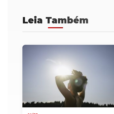
Leia Também