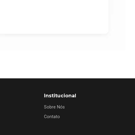
Institucional
Sobre Nós
Contato