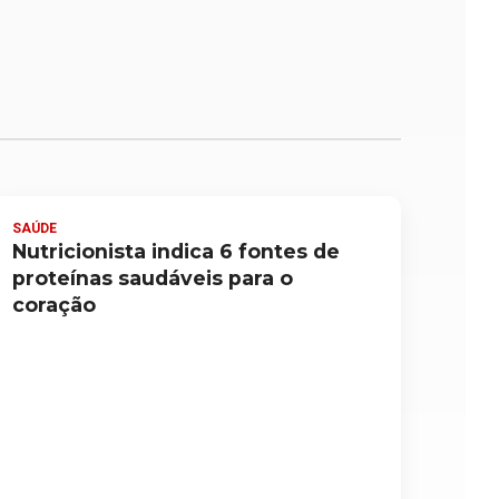
SAÚDE
Nutricionista indica 6 fontes de
proteínas saudáveis para o
coração