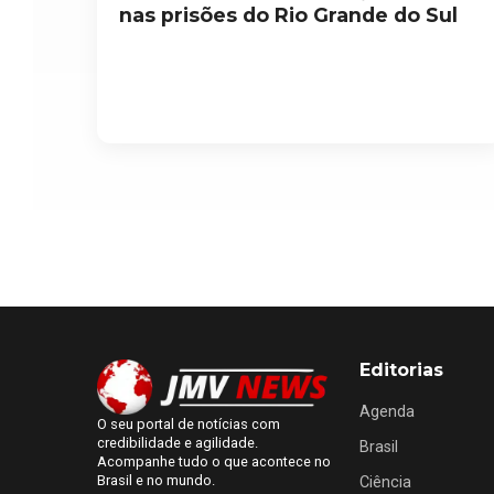
nas prisões do Rio Grande do Sul
Editorias
Agenda
O seu portal de notícias com
credibilidade e agilidade.
Brasil
Acompanhe tudo o que acontece no
Brasil e no mundo.
Ciência