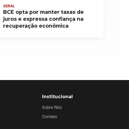
GERAL
BCE opta por manter taxas de
juros e expressa confiança na
recuperação econômica
Institucional
Sobre Nós
Contato