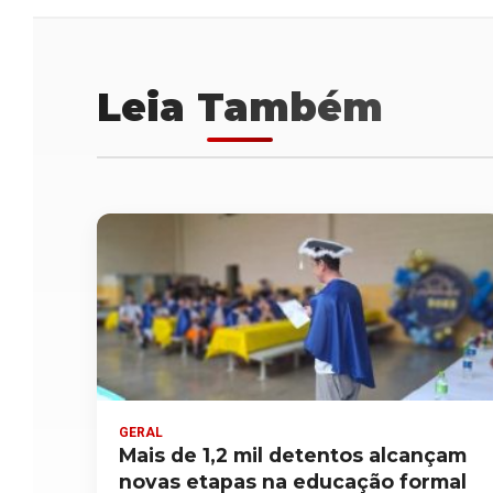
Leia Também
GERAL
Mais de 1,2 mil detentos alcançam
novas etapas na educação formal