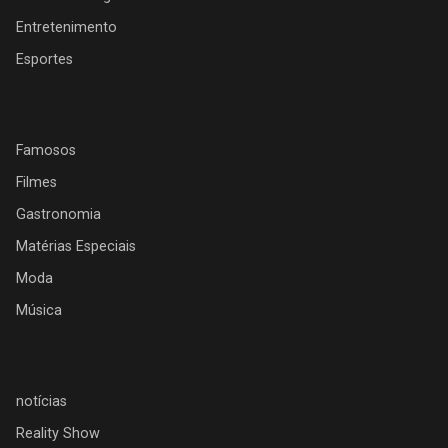
Entretenimento
Esportes
Famosos
Filmes
Gastronomia
Matérias Especiais
Moda
Música
notícias
Reality Show