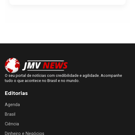
O seu portal de notícias com credibilidade e agilidade. Acompanhe
tudo o que acontece no Brasil e no mundo.
Editorias
Agenda
Brasil
Ciência
Dinheiro e Negócios