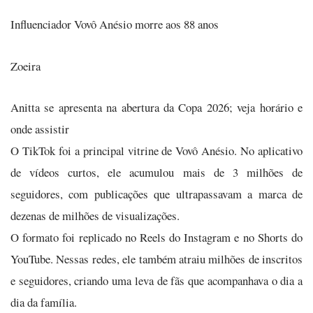
Influenciador Vovô Anésio morre aos 88 anos
Zoeira
Anitta se apresenta na abertura da Copa 2026; veja horário e
onde assistir
O TikTok foi a principal vitrine de Vovô Anésio. No aplicativo
de vídeos curtos, ele acumulou mais de 3 milhões de
seguidores, com publicações que ultrapassavam a marca de
dezenas de milhões de visualizações.
O formato foi replicado no Reels do Instagram e no Shorts do
YouTube. Nessas redes, ele também atraiu milhões de inscritos
e seguidores, criando uma leva de fãs que acompanhava o dia a
dia da família.