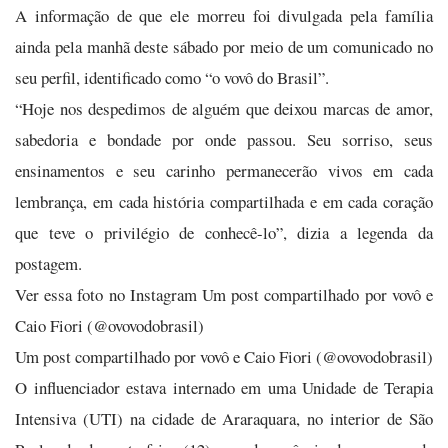
A informação de que ele morreu foi divulgada pela família
ainda pela manhã deste sábado por meio de um comunicado no
seu perfil, identificado como “o vovô do Brasil”.
“Hoje nos despedimos de alguém que deixou marcas de amor,
sabedoria e bondade por onde passou. Seu sorriso, seus
ensinamentos e seu carinho permanecerão vivos em cada
lembrança, em cada história compartilhada e em cada coração
que teve o privilégio de conhecê-lo”, dizia a legenda da
postagem.
Ver essa foto no Instagram Um post compartilhado por vovô e
Caio Fiori (@ovovodobrasil)
Um post compartilhado por vovô e Caio Fiori (@ovovodobrasil)
O influenciador estava internado em uma Unidade de Terapia
Intensiva (UTI) na cidade de Araraquara, no interior de São