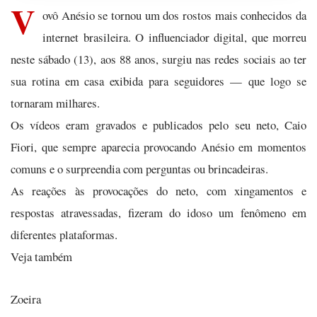
V
ovô Anésio se tornou um dos rostos mais conhecidos da
internet brasileira. O influenciador digital, que morreu
neste sábado (13), aos 88 anos, surgiu nas redes sociais ao ter
sua rotina em casa exibida para seguidores — que logo se
tornaram milhares.
Os vídeos eram gravados e publicados pelo seu neto, Caio
Fiori, que sempre aparecia provocando Anésio em momentos
comuns e o surpreendia com perguntas ou brincadeiras.
As reações às provocações do neto, com xingamentos e
respostas atravessadas, fizeram do idoso um fenômeno em
diferentes plataformas.
Veja também
Zoeira