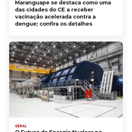
Maranguape se destaca como uma
das cidades do CE a receber
vacinação acelerada contra a
dengue; confira os detalhes
GERAL