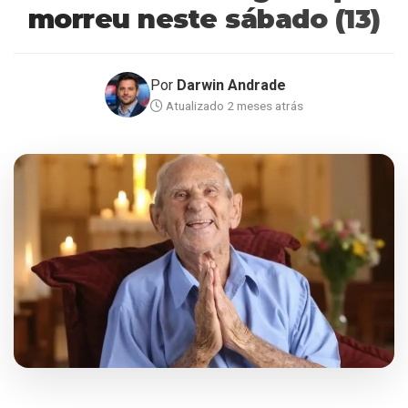
morreu neste sábado (13)
Por
Darwin Andrade
Atualizado 2 meses atrás