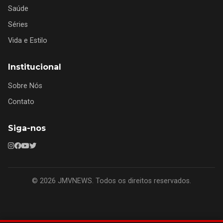
Saúde
Séries
Vida e Estilo
Institucional
Sobre Nós
Contato
Siga-nos
© 2026 JMVNEWS. Todos os direitos reservados.