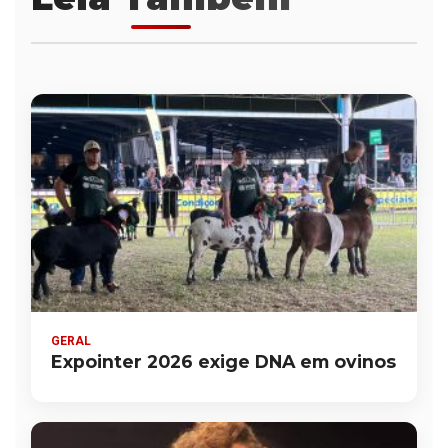
GERAL
Expointer 2026 exige DNA em ovinos