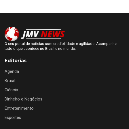
O seu portal de notícias com credibilidade e agilidade. Acompanhe
tudo o que acontece no Brasil e no mundo.
Editorias
Agenda
Brasil
Ciência
Dinheiro e Negócios
Entretenimento
Esportes