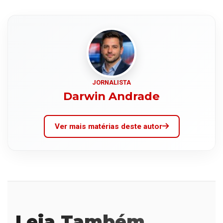
JORNALISTA
Darwin Andrade
Ver mais matérias deste autor
Leia Também