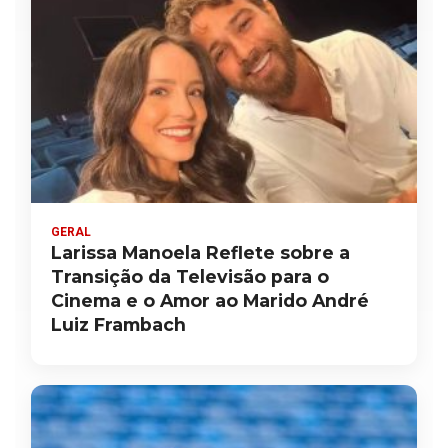
GERAL
Larissa Manoela Reflete sobre a
Transição da Televisão para o
Cinema e o Amor ao Marido André
Luiz Frambach