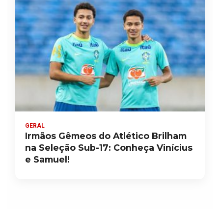
GERAL
Irmãos Gêmeos do Atlético Brilham
na Seleção Sub-17: Conheça Vinícius
e Samuel!