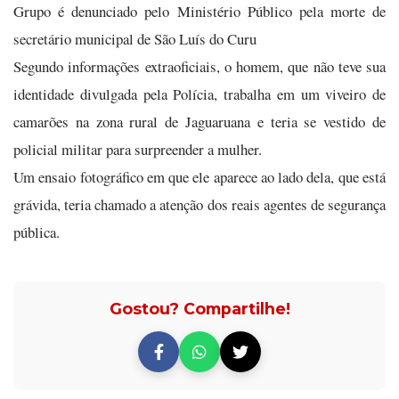
Grupo é denunciado pelo Ministério Público pela morte de
secretário municipal de São Luís do Curu
Segundo informações extraoficiais, o homem, que não teve sua
identidade divulgada pela Polícia, trabalha em um viveiro de
camarões na zona rural de Jaguaruana e teria se vestido de
policial militar para surpreender a mulher.
Um ensaio fotográfico em que ele aparece ao lado dela, que está
grávida, teria chamado a atenção dos reais agentes de segurança
pública.
Gostou? Compartilhe!