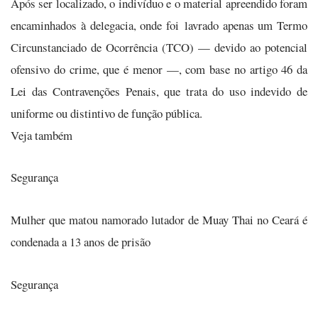
Após ser localizado, o indivíduo e o material apreendido foram
encaminhados à delegacia, onde foi lavrado apenas um Termo
Circunstanciado de Ocorrência (TCO) — devido ao potencial
ofensivo do crime, que é menor —, com base no artigo 46 da
Lei das Contravenções Penais, que trata do uso indevido de
uniforme ou distintivo de função pública.
Veja também
Segurança
Mulher que matou namorado lutador de Muay Thai no Ceará é
condenada a 13 anos de prisão
Segurança