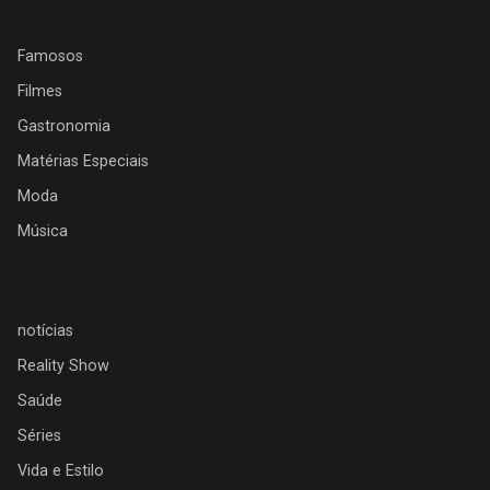
Famosos
Filmes
Gastronomia
Matérias Especiais
Moda
Música
notícias
Reality Show
Saúde
Séries
Vida e Estilo