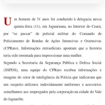
U
m homem de 31 anos foi conduzido à delegacia nessa
quinta-feira (11), em Jaguaruana, no Interior do Ceará,
por “se passar” de policial militar do Comando de
Policiamento de Rondas de Ações Intensivas e Ostensivas
(CPRaio). Informações extraoficiais apontam que a história
teria sido inventada para impressionar uma mulher.
Segundo a Secretaria da Segurança Pública e Defesa Social
(SSPDS), uma equipe do CPRaio recebeu informações e
imagens do setor de inteligência da Polícia que indicavam que
um suspeito utilizava indevidamente uniformes e acessórios
semelhantes aos empregados pela corporação na cidade do Vale
do Jaguaribe.