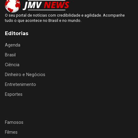
O seu portal de notícias com credibilidade e agilidade. Acompanhe
tudo o que acontece no Brasil e no mundo.
Editorias
Agenda
Brasil
Ciência
Dinheiro e Negócios
Entretenimento
Esportes
Famosos
Filmes