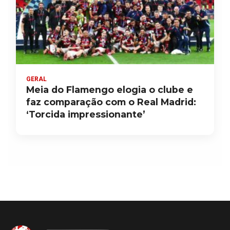
GERAL
Meia do Flamengo elogia o clube e
faz comparação com o Real Madrid:
‘Torcida impressionante’