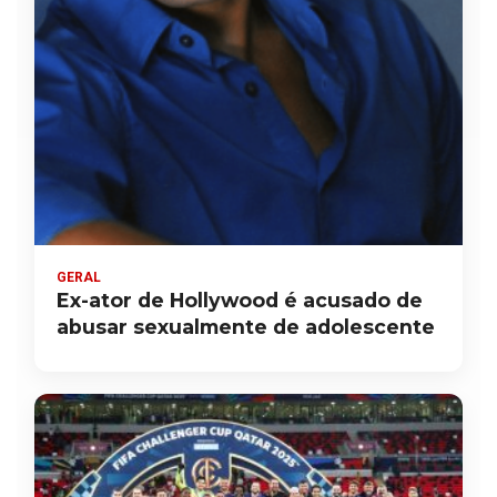
GERAL
Ex-ator de Hollywood é acusado de
abusar sexualmente de adolescente