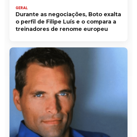
GERAL
Durante as negociações, Boto exalta
o perfil de Filipe Luís e o compara a
treinadores de renome europeu