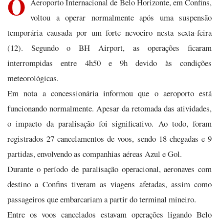
O
Aeroporto Internacional de Belo Horizonte, em Confins,
voltou a operar normalmente após uma suspensão
temporária causada por um forte nevoeiro nesta sexta-feira
(12). Segundo o BH Airport, as operações ficaram
interrompidas entre 4h50 e 9h devido às condições
meteorológicas.
Em nota a concessionária informou que o aeroporto está
funcionando normalmente. Apesar da retomada das atividades,
o impacto da paralisação foi significativo. Ao todo, foram
registrados 27 cancelamentos de voos, sendo 18 chegadas e 9
partidas, envolvendo as companhias aéreas Azul e Gol.
Durante o período de paralisação operacional, aeronaves com
destino a Confins tiveram as viagens afetadas, assim como
passageiros que embarcariam a partir do terminal mineiro.
Entre os voos cancelados estavam operações ligando Belo