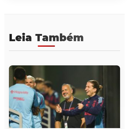
Leia Também