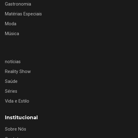
Gastronomia
Matérias Especiais
Moda
Música
notícias
Reality Show
Saúde
Séries
Vida e Estilo
Institucional
Sobre Nós