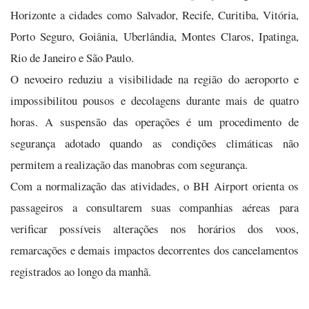
Horizonte a cidades como Salvador, Recife, Curitiba, Vitória,
Porto Seguro, Goiânia, Uberlândia, Montes Claros, Ipatinga,
Rio de Janeiro e São Paulo.
O nevoeiro reduziu a visibilidade na região do aeroporto e
impossibilitou pousos e decolagens durante mais de quatro
horas. A suspensão das operações é um procedimento de
segurança adotado quando as condições climáticas não
permitem a realização das manobras com segurança.
Com a normalização das atividades, o BH Airport orienta os
passageiros a consultarem suas companhias aéreas para
verificar possíveis alterações nos horários dos voos,
remarcações e demais impactos decorrentes dos cancelamentos
registrados ao longo da manhã.