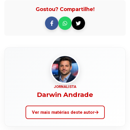
Gostou? Compartilhe!
JORNALISTA
Darwin Andrade
Ver mais matérias deste autor