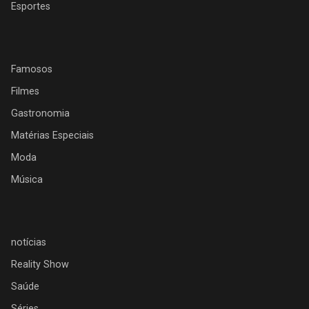
Esportes
Famosos
Filmes
Gastronomia
Matérias Especiais
Moda
Música
notícias
Reality Show
Saúde
Séries