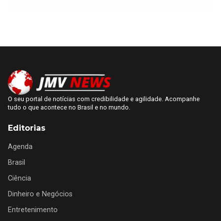
O seu portal de notícias com credibilidade e agilidade. Acompanhe
tudo o que acontece no Brasil e no mundo.
Editorias
Agenda
Brasil
Ciência
Dinheiro e Negócios
Entretenimento