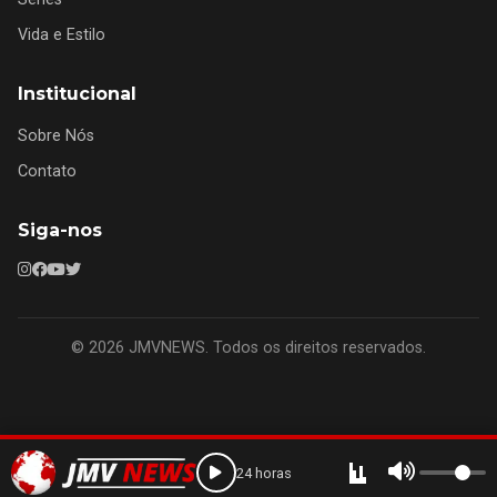
Vida e Estilo
Institucional
Sobre Nós
Contato
Siga-nos
© 2026 JMVNEWS. Todos os direitos reservados.
24 horas