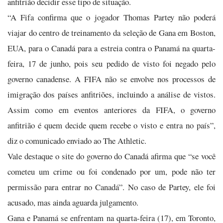
anfitrião decidir esse tipo de situação.
“A Fifa confirma que o jogador Thomas Partey não poderá
viajar do centro de treinamento da seleção de Gana em Boston,
EUA, para o Canadá para a estreia contra o Panamá na quarta-
feira, 17 de junho, pois seu pedido de visto foi negado pelo
governo canadense. A FIFA não se envolve nos processos de
imigração dos países anfitriões, incluindo a análise de vistos.
Assim como em eventos anteriores da FIFA, o governo
anfitrião é quem decide quem recebe o visto e entra no país”,
diz o comunicado enviado ao The Athletic.
Vale destaque o site do governo do Canadá afirma que “se você
cometeu um crime ou foi condenado por um, pode não ter
permissão para entrar no Canadá”. No caso de Partey, ele foi
acusado, mas ainda aguarda julgamento.
Gana e Panamá se enfrentam na quarta-feira (17), em Toronto,