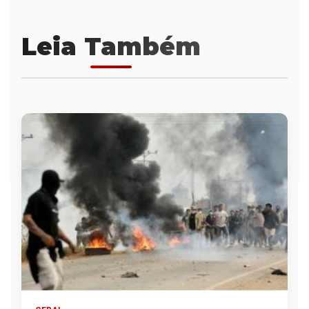
Leia Também