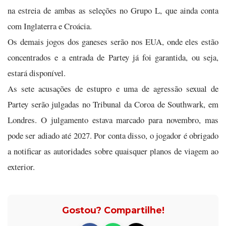
na estreia de ambas as seleções no Grupo L, que ainda conta
com Inglaterra e Croácia.
Os demais jogos dos ganeses serão nos EUA, onde eles estão
concentrados e a entrada de Partey já foi garantida, ou seja,
estará disponível.
As sete acusações de estupro e uma de agressão sexual de
Partey serão julgadas no Tribunal da Coroa de Southwark, em
Londres. O julgamento estava marcado para novembro, mas
pode ser adiado até 2027. Por conta disso, o jogador é obrigado
a notificar as autoridades sobre quaisquer planos de viagem ao
exterior.
Gostou? Compartilhe!