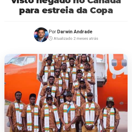
visto negado no Canadá
para estreia da Copa
Por
Darwin Andrade
Atualizado 2 meses atrás