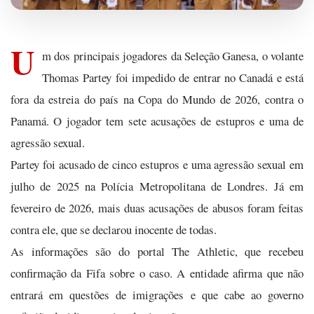
U
m dos principais jogadores da Seleção Ganesa, o volante
Thomas Partey foi impedido de entrar no Canadá e está
fora da estreia do país na Copa do Mundo de 2026, contra o
Panamá. O jogador tem sete acusações de estupros e uma de
agressão sexual.
Partey foi acusado de cinco estupros e uma agressão sexual em
julho de 2025 na Polícia Metropolitana de Londres. Já em
fevereiro de 2026, mais duas acusações de abusos foram feitas
contra ele, que se declarou inocente de todas.
As informações são do portal The Athletic, que recebeu
confirmação da Fifa sobre o caso. A entidade afirma que não
entrará em questões de imigrações e que cabe ao governo