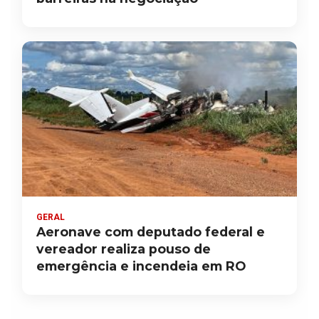
GERAL
Aeronave com deputado federal e
vereador realiza pouso de
emergência e incendeia em RO