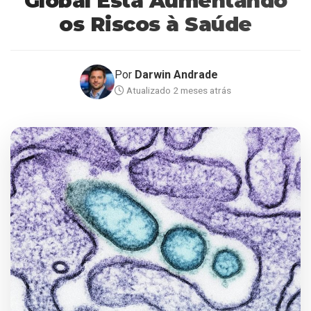
Global Está Aumentando
os Riscos à Saúde
Por
Darwin Andrade
Atualizado 2 meses atrás