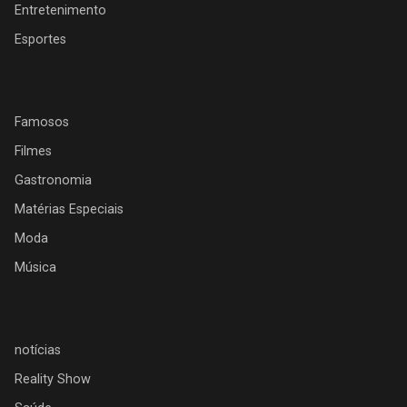
Entretenimento
Esportes
Famosos
Filmes
Gastronomia
Matérias Especiais
Moda
Música
notícias
Reality Show