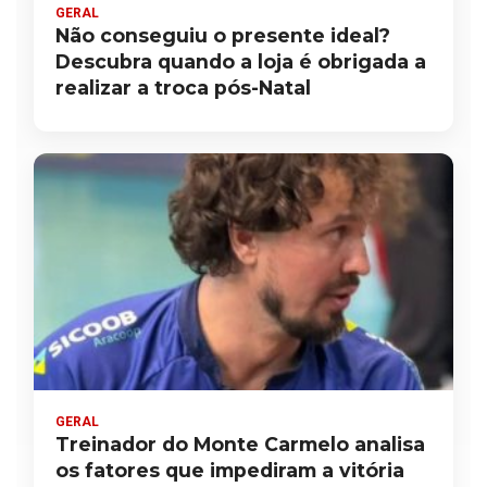
GERAL
Não conseguiu o presente ideal?
Descubra quando a loja é obrigada a
realizar a troca pós-Natal
GERAL
Treinador do Monte Carmelo analisa
os fatores que impediram a vitória