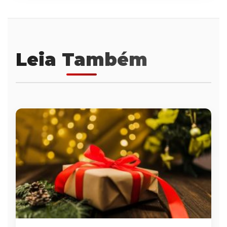
Leia Também