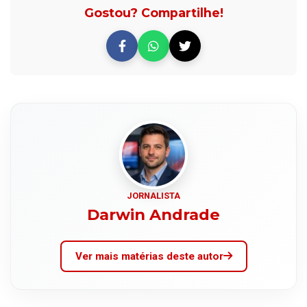
Gostou? Compartilhe!
JORNALISTA
Darwin Andrade
Ver mais matérias deste autor