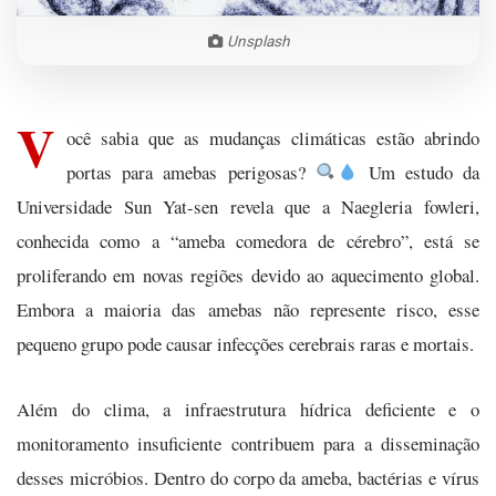
Unsplash
V
ocê sabia que as mudanças climáticas estão abrindo
portas para amebas perigosas?
Um estudo da
Universidade Sun Yat-sen revela que a Naegleria fowleri,
conhecida como a “ameba comedora de cérebro”, está se
proliferando em novas regiões devido ao aquecimento global.
Embora a maioria das amebas não represente risco, esse
pequeno grupo pode causar infecções cerebrais raras e mortais.
Além do clima, a infraestrutura hídrica deficiente e o
monitoramento insuficiente contribuem para a disseminação
desses micróbios. Dentro do corpo da ameba, bactérias e vírus