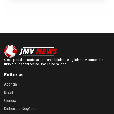
O seu portal de notícias com credibilidade e agilidade. Acompanhe
tudo o que acontece no Brasil e no mundo.
Editorias
Agenda
Brasil
Ciência
Dinheiro e Negócios