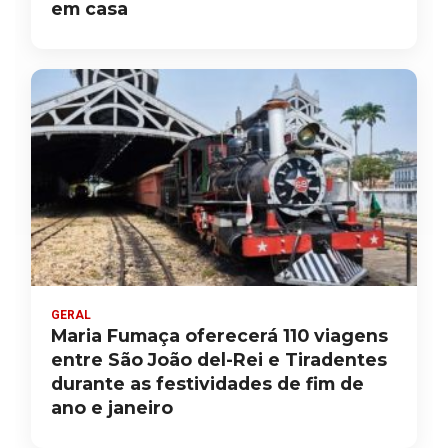
em casa
GERAL
Maria Fumaça oferecerá 110 viagens
entre São João del-Rei e Tiradentes
durante as festividades de fim de
ano e janeiro