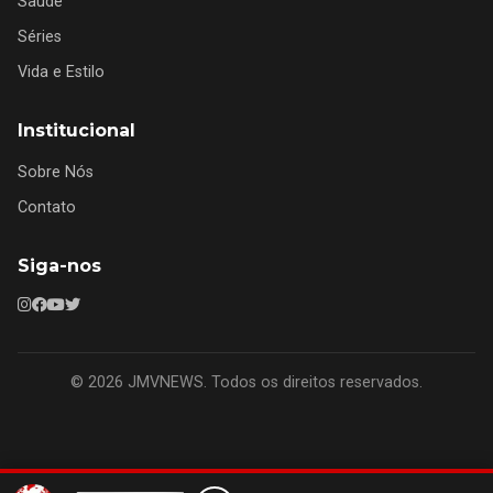
Saúde
Séries
Vida e Estilo
Institucional
Sobre Nós
Contato
Siga-nos
© 2026 JMVNEWS. Todos os direitos reservados.