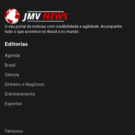
O seu portal de notícias com credibilidade e agilidade. Acompanhe
tudo o que acontece no Brasil e no mundo.
Editorias
Agenda
Brasil
Ciência
Dinheiro e Negócios
Entretenimento
Esportes
Famosos