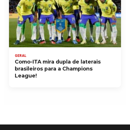
GERAL
Como-ITA mira dupla de laterais
brasileiros para a Champions
League!