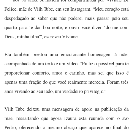
Felice, mãe de Viih Tube, em seu Instagram. “Meu coração está
despedaçado ao saber que não poderei mais passar pelo seu
quarto para te dar boa noite, e ouvir você dizer ‘dorme com
Deus, minha filha'”, escreveu Viviane.
Ela também prestou uma emocionante homenagem à mãe,
acompanhada de um texto e um vídeo. “Eu fiz o possível para te
proporcionar conforto, amor e carinho, mas sei que isso é
apenas uma fração do que você realmente merecia. Foram três
anos vivendo ao seu lado, um verdadeiro privilégio.”
Viih Tube deixou uma mensagem de apoio na publicação da
mãe, ressaltando que agora Izaura está reunida com o avô
Pedro, oferecendo o mesmo abraço que aparece no final do