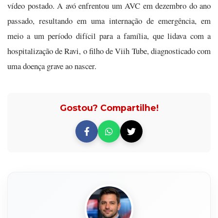
vídeo postado. A avó enfrentou um AVC em dezembro do ano
passado, resultando em uma internação de emergência, em
meio a um período difícil para a família, que lidava com a
hospitalização de Ravi, o filho de Viih Tube, diagnosticado com
uma doença grave ao nascer.
Gostou? Compartilhe!