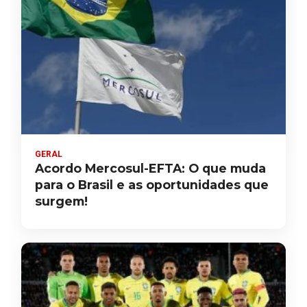
GERAL
Acordo Mercosul-EFTA: O que muda
para o Brasil e as oportunidades que
surgem!