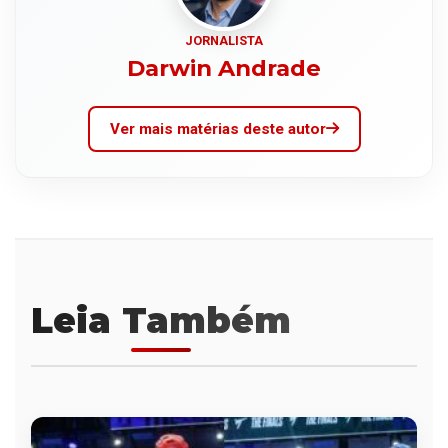
JORNALISTA
Darwin Andrade
Ver mais matérias deste autor
Leia Também