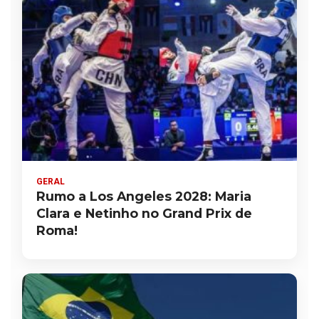
GERAL
Rumo a Los Angeles 2028: Maria
Clara e Netinho no Grand Prix de
Roma!