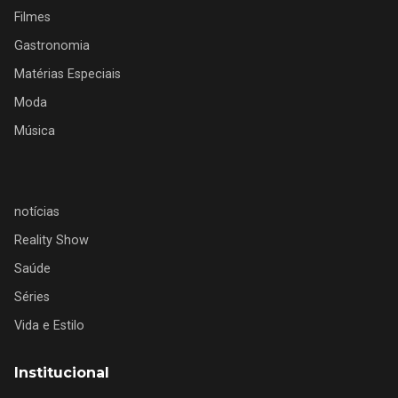
Filmes
Gastronomia
Matérias Especiais
Moda
Música
notícias
Reality Show
Saúde
Séries
Vida e Estilo
Institucional