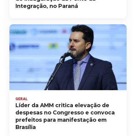
Integração, no Paraná
GERAL
Líder da AMM critica elevação de
despesas no Congresso e convoca
prefeitos para manifestação em
Brasília