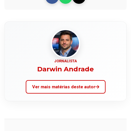
JORNALISTA
Darwin Andrade
Ver mais matérias deste autor