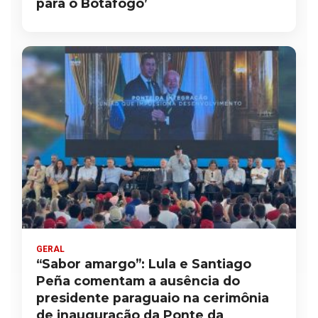
para o Botafogo’
GERAL
“Sabor amargo”: Lula e Santiago
Peña comentam a ausência do
presidente paraguaio na cerimônia
de inauguração da Ponte da