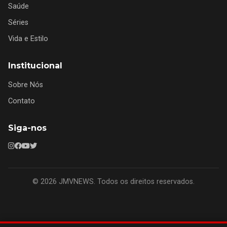
Saúde
Séries
Vida e Estilo
Institucional
Sobre Nós
Contato
Siga-nos
© 2026 JMVNEWS. Todos os direitos reservados.