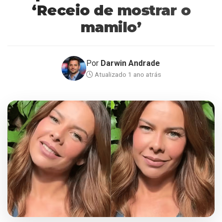
‘Receio de mostrar o
mamilo’
Por
Darwin Andrade
Atualizado 1 ano atrás