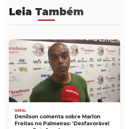
Leia Também
GERAL
Denílson comenta sobre Marlon
Freitas no Palmeiras: ‘Desfavorável