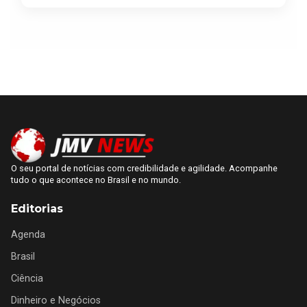
O seu portal de notícias com credibilidade e agilidade. Acompanhe
tudo o que acontece no Brasil e no mundo.
Editorias
Agenda
Brasil
Ciência
Dinheiro e Negócios