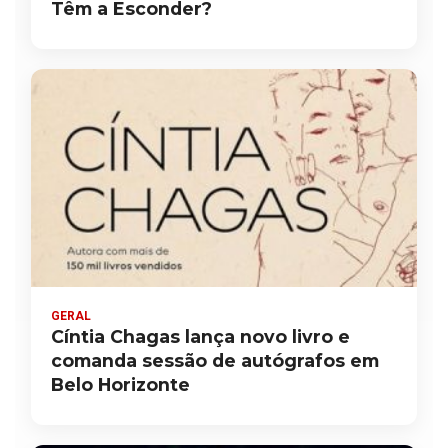
Têm a Esconder?
GERAL
Cíntia Chagas lança novo livro e
comanda sessão de autógrafos em
Belo Horizonte