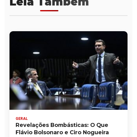
Leia Também
GERAL
Revelações Bombásticas: O Que
Flávio Bolsonaro e Ciro Nogueira