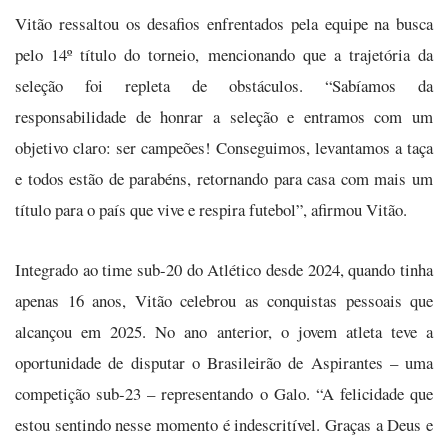
Vitão ressaltou os desafios enfrentados pela equipe na busca
pelo 14º título do torneio, mencionando que a trajetória da
seleção foi repleta de obstáculos. “Sabíamos da
responsabilidade de honrar a seleção e entramos com um
objetivo claro: ser campeões! Conseguimos, levantamos a taça
e todos estão de parabéns, retornando para casa com mais um
título para o país que vive e respira futebol”, afirmou Vitão.
Integrado ao time sub-20 do Atlético desde 2024, quando tinha
apenas 16 anos, Vitão celebrou as conquistas pessoais que
alcançou em 2025. No ano anterior, o jovem atleta teve a
oportunidade de disputar o Brasileirão de Aspirantes – uma
competição sub-23 – representando o Galo. “A felicidade que
estou sentindo nesse momento é indescritível. Graças a Deus e