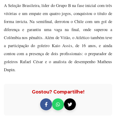
A Seleção Brasileira, líder do Grupo B na fase inicial com três
vitórias e um empate em quatro jogos, conquistou o título de
forma invicta. Na semifinal, derrotou o Chile com um gol de
diferença e garantiu uma vaga na final, onde superou a
Colômbia nos pênaltis. Além de Vitão, o Atlético também teve
a participação do goleiro Kaio Assis, de 16 anos, e ainda
contou com a presença de dois profissionais: o preparador de
goleiros Rafael César e o analista de desempenho Matheus
Dupin.
Gostou? Compartilhe!