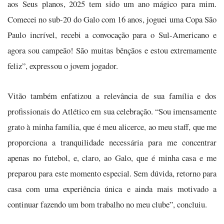
aos Seus planos, 2025 tem sido um ano mágico para mim.
Comecei no sub-20 do Galo com 16 anos, joguei uma Copa São
Paulo incrível, recebi a convocação para o Sul-Americano e
agora sou campeão! São muitas bênçãos e estou extremamente
feliz”, expressou o jovem jogador.
Vitão também enfatizou a relevância de sua família e dos
profissionais do Atlético em sua celebração. “Sou imensamente
grato à minha família, que é meu alicerce, ao meu staff, que me
proporciona a tranquilidade necessária para me concentrar
apenas no futebol, e, claro, ao Galo, que é minha casa e me
preparou para este momento especial. Sem dúvida, retorno para
casa com uma experiência única e ainda mais motivado a
continuar fazendo um bom trabalho no meu clube”, concluiu.