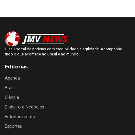
O seu portal de notícias com credibilidade e agilidade. Acompanhe
tudo o que acontece no Brasil e no mundo.
Editorias
Agenda
Brasil
Ciência
Dinheiro e Negócios
Entretenimento
Esportes