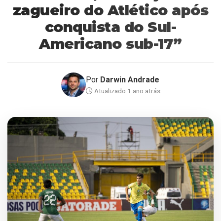
zagueiro do Atlético após
conquista do Sul-
Americano sub-17”
Por
Darwin Andrade
Atualizado 1 ano atrás