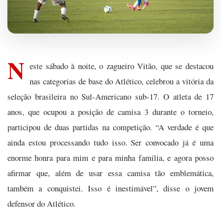
N
este sábado à noite, o zagueiro Vitão, que se destacou
nas categorias de base do Atlético, celebrou a vitória da
seleção brasileira no Sul-Americano sub-17. O atleta de 17
anos, que ocupou a posição de camisa 3 durante o torneio,
participou de duas partidas na competição. “A verdade é que
ainda estou processando tudo isso. Ser convocado já é uma
enorme honra para mim e para minha família, e agora posso
afirmar que, além de usar essa camisa tão emblemática,
também a conquistei. Isso é inestimável”, disse o jovem
defensor do Atlético.