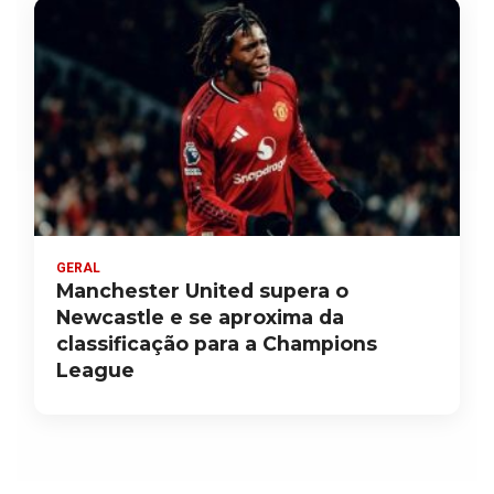
GERAL
Manchester United supera o
Newcastle e se aproxima da
classificação para a Champions
League