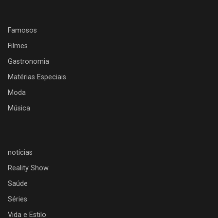
Famosos
Filmes
Gastronomia
Matérias Especiais
Moda
Música
notícias
Reality Show
Saúde
Séries
Vida e Estilo