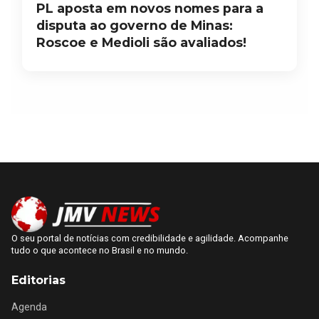
PL aposta em novos nomes para a
disputa ao governo de Minas:
Roscoe e Medioli são avaliados!
O seu portal de notícias com credibilidade e agilidade. Acompanhe
tudo o que acontece no Brasil e no mundo.
Editorias
Agenda