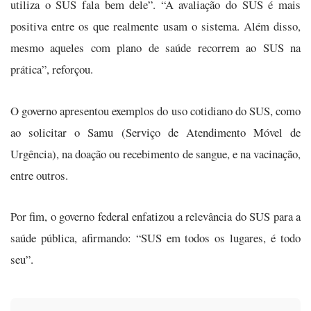
utiliza o SUS fala bem dele”. “A avaliação do SUS é mais
positiva entre os que realmente usam o sistema. Além disso,
mesmo aqueles com plano de saúde recorrem ao SUS na
prática”, reforçou.
O governo apresentou exemplos do uso cotidiano do SUS, como
ao solicitar o Samu (Serviço de Atendimento Móvel de
Urgência), na doação ou recebimento de sangue, e na vacinação,
entre outros.
Por fim, o governo federal enfatizou a relevância do SUS para a
saúde pública, afirmando: “SUS em todos os lugares, é todo
seu”.