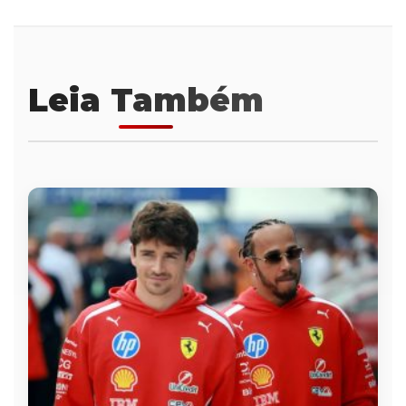
Leia Também