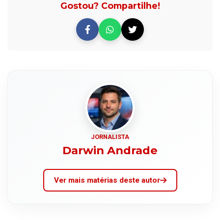
Gostou? Compartilhe!
JORNALISTA
Darwin Andrade
Ver mais matérias deste autor