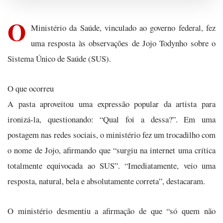
O
Ministério da Saúde, vinculado ao governo federal, fez
uma resposta às observações de Jojo Todynho sobre o
Sistema Único de Saúde (SUS).
O que ocorreu
A pasta aproveitou uma expressão popular da artista para
ironizá-la, questionando: “Qual foi a dessa?”. Em uma
postagem nas redes sociais, o ministério fez um trocadilho com
o nome de Jojo, afirmando que “surgiu na internet uma crítica
totalmente equivocada ao SUS”. “Imediatamente, veio uma
resposta, natural, bela e absolutamente correta”, destacaram.
O ministério desmentiu a afirmação de que “só quem não