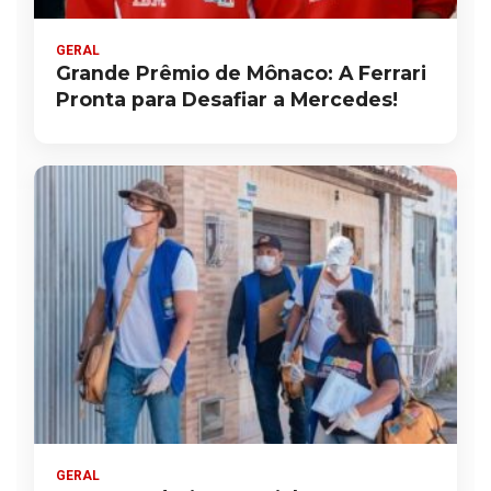
GERAL
Grande Prêmio de Mônaco: A Ferrari
Pronta para Desafiar a Mercedes!
GERAL