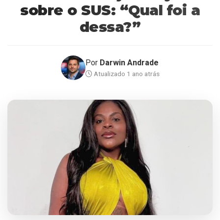
sobre o SUS: “Qual foi a
dessa?”
Por
Darwin Andrade
Atualizado 1 ano atrás