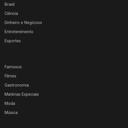
Brasil
Ciência
Dinheiro e Negócios
Entretenimento
Esportes
Famosos
Filmes
Gastronomia
Matérias Especiais
Moda
Música