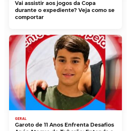
Vai assistir aos jogos da Copa
durante o expediente? Veja como se
comportar
GERAL
Garoto de 11 Anos Enfrenta Desafios