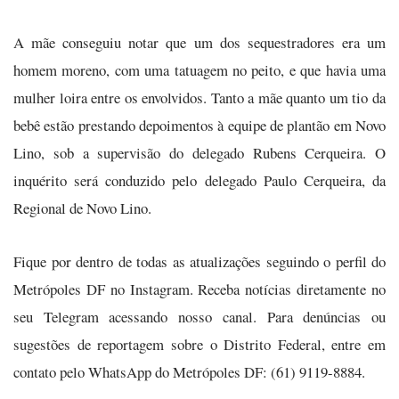
A mãe conseguiu notar que um dos sequestradores era um
homem moreno, com uma tatuagem no peito, e que havia uma
mulher loira entre os envolvidos. Tanto a mãe quanto um tio da
bebê estão prestando depoimentos à equipe de plantão em Novo
Lino, sob a supervisão do delegado Rubens Cerqueira. O
inquérito será conduzido pelo delegado Paulo Cerqueira, da
Regional de Novo Lino.
Fique por dentro de todas as atualizações seguindo o perfil do
Metrópoles DF no Instagram. Receba notícias diretamente no
seu Telegram acessando nosso canal. Para denúncias ou
sugestões de reportagem sobre o Distrito Federal, entre em
contato pelo WhatsApp do Metrópoles DF: (61) 9119-8884.