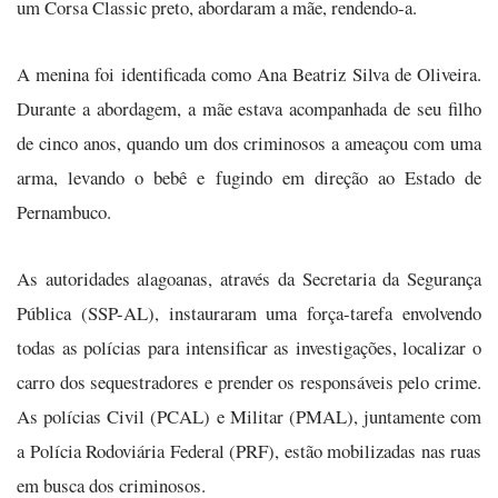
um Corsa Classic preto, abordaram a mãe, rendendo-a.
A menina foi identificada como Ana Beatriz Silva de Oliveira.
Durante a abordagem, a mãe estava acompanhada de seu filho
de cinco anos, quando um dos criminosos a ameaçou com uma
arma, levando o bebê e fugindo em direção ao Estado de
Pernambuco.
As autoridades alagoanas, através da Secretaria da Segurança
Pública (SSP-AL), instauraram uma força-tarefa envolvendo
todas as polícias para intensificar as investigações, localizar o
carro dos sequestradores e prender os responsáveis pelo crime.
As polícias Civil (PCAL) e Militar (PMAL), juntamente com
a Polícia Rodoviária Federal (PRF), estão mobilizadas nas ruas
em busca dos criminosos.