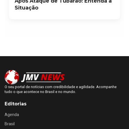
Após Ataque de Tubarão: Entenda a
Situação
O seu portal de notícias com credibilidade e agilidade. Acompanhe
tudo o que acontece no Brasil e no mundo.
Editorias
Agenda
Brasil