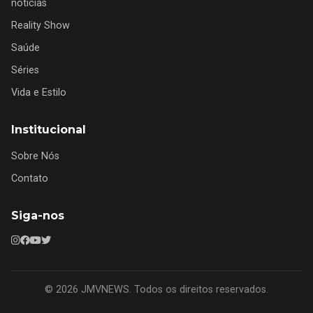
notícias
Reality Show
Saúde
Séries
Vida e Estilo
Institucional
Sobre Nós
Contato
Siga-nos
© 2026 JMVNEWS. Todos os direitos reservados.