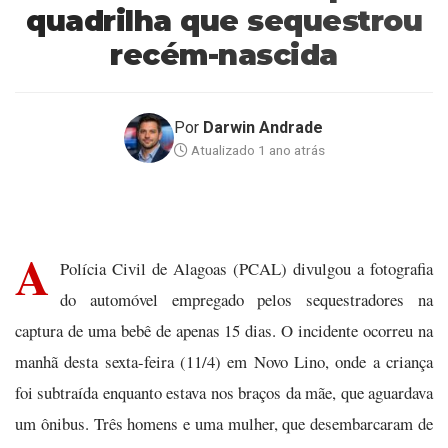
quadrilha que sequestrou
recém-nascida
Por
Darwin Andrade
Atualizado 1 ano atrás
A
Polícia Civil de Alagoas (PCAL) divulgou a fotografia
do automóvel empregado pelos sequestradores na
captura de uma bebê de apenas 15 dias. O incidente ocorreu na
manhã desta sexta-feira (11/4) em Novo Lino, onde a criança
foi subtraída enquanto estava nos braços da mãe, que aguardava
um ônibus. Três homens e uma mulher, que desembarcaram de