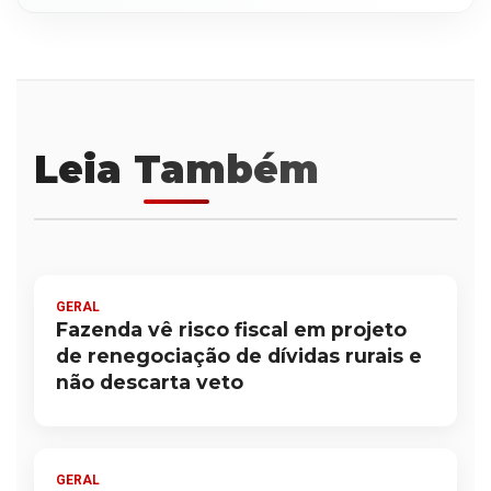
Leia Também
GERAL
Fazenda vê risco fiscal em projeto
de renegociação de dívidas rurais e
não descarta veto
GERAL