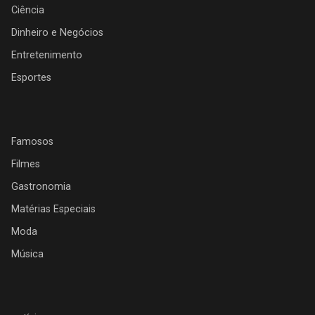
Ciência
Dinheiro e Negócios
Entretenimento
Esportes
Famosos
Filmes
Gastronomia
Matérias Especiais
Moda
Música