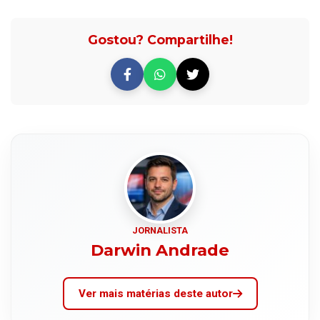
Gostou? Compartilhe!
JORNALISTA
Darwin Andrade
Ver mais matérias deste autor