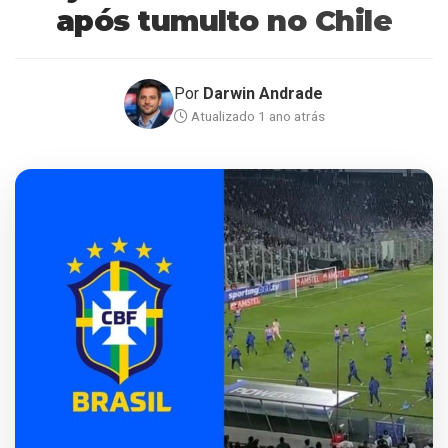
após tumulto no Chile
Por
Darwin Andrade
Atualizado 1 ano atrás