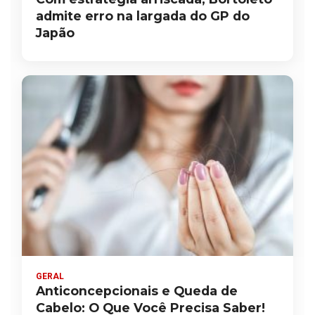
admite erro na largada do GP do
Japão
GERAL
Anticoncepcionais e Queda de
Cabelo: O Que Você Precisa Saber!