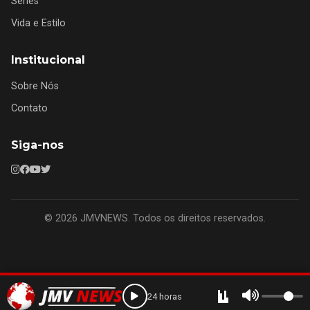
Séries
Vida e Estilo
Institucional
Sobre Nós
Contato
Siga-nos
© 2026 JMVNEWS. Todos os direitos reservados.
24 horas