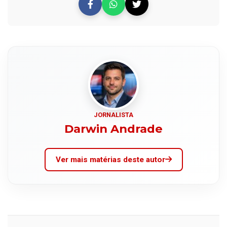
JORNALISTA
Darwin Andrade
Ver mais matérias deste autor