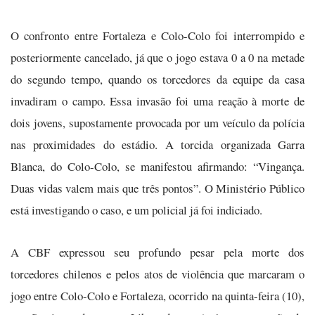
O confronto entre Fortaleza e Colo-Colo foi interrompido e
posteriormente cancelado, já que o jogo estava 0 a 0 na metade
do segundo tempo, quando os torcedores da equipe da casa
invadiram o campo. Essa invasão foi uma reação à morte de
dois jovens, supostamente provocada por um veículo da polícia
nas proximidades do estádio. A torcida organizada Garra
Blanca, do Colo-Colo, se manifestou afirmando: “Vingança.
Duas vidas valem mais que três pontos”. O Ministério Público
está investigando o caso, e um policial já foi indiciado.
A CBF expressou seu profundo pesar pela morte dos
torcedores chilenos e pelos atos de violência que marcaram o
jogo entre Colo-Colo e Fortaleza, ocorrido na quinta-feira (10),