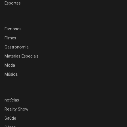
Esportes
Famosos
Filmes
Gastronomia
Matérias Especiais
Moda
Música
notícias
Reality Show
Saúde