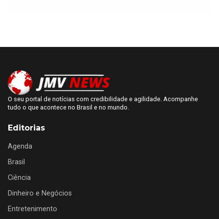
O seu portal de notícias com credibilidade e agilidade. Acompanhe
tudo o que acontece no Brasil e no mundo.
Editorias
Agenda
Brasil
Ciência
Dinheiro e Negócios
Entretenimento