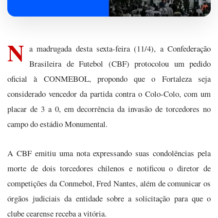
N
a madrugada desta sexta-feira (11/4), a Confederação
Brasileira de Futebol (CBF) protocolou um pedido
oficial à CONMEBOL, propondo que o Fortaleza seja
considerado vencedor da partida contra o Colo-Colo, com um
placar de 3 a 0, em decorrência da invasão de torcedores no
campo do estádio Monumental.
A CBF emitiu uma nota expressando suas condolências pela
morte de dois torcedores chilenos e notificou o diretor de
competições da Conmebol, Fred Nantes, além de comunicar os
órgãos judiciais da entidade sobre a solicitação para que o
clube cearense receba a vitória.