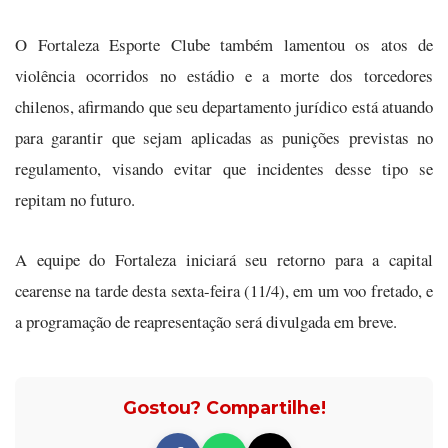
O Fortaleza Esporte Clube também lamentou os atos de
violência ocorridos no estádio e a morte dos torcedores
chilenos, afirmando que seu departamento jurídico está atuando
para garantir que sejam aplicadas as punições previstas no
regulamento, visando evitar que incidentes desse tipo se
repitam no futuro.
A equipe do Fortaleza iniciará seu retorno para a capital
cearense na tarde desta sexta-feira (11/4), em um voo fretado, e
a programação de reapresentação será divulgada em breve.
Gostou? Compartilhe!