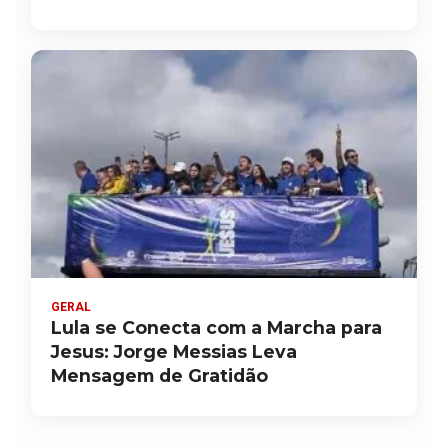
GERAL
Lula se Conecta com a Marcha para
Jesus: Jorge Messias Leva
Mensagem de Gratidão