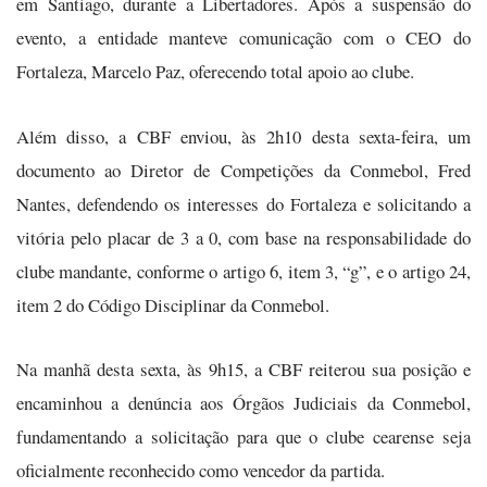
em Santiago, durante a Libertadores. Após a suspensão do
evento, a entidade manteve comunicação com o CEO do
Fortaleza, Marcelo Paz, oferecendo total apoio ao clube.
Além disso, a CBF enviou, às 2h10 desta sexta-feira, um
documento ao Diretor de Competições da Conmebol, Fred
Nantes, defendendo os interesses do Fortaleza e solicitando a
vitória pelo placar de 3 a 0, com base na responsabilidade do
clube mandante, conforme o artigo 6, item 3, “g”, e o artigo 24,
item 2 do Código Disciplinar da Conmebol.
Na manhã desta sexta, às 9h15, a CBF reiterou sua posição e
encaminhou a denúncia aos Órgãos Judiciais da Conmebol,
fundamentando a solicitação para que o clube cearense seja
oficialmente reconhecido como vencedor da partida.