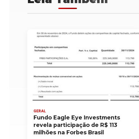
GERAL
Fundo Eagle Eye Investments
revela participação de R$ 113
milhões na Forbes Brasil