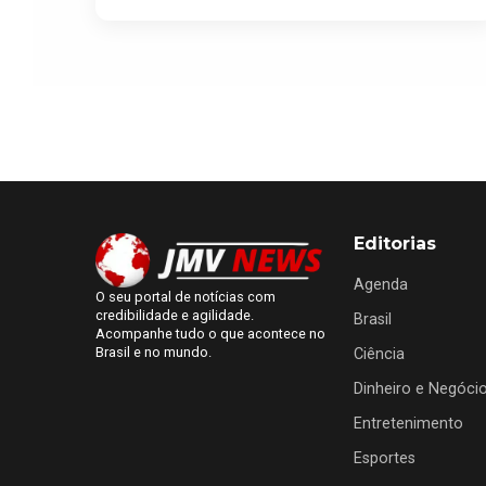
Editorias
Agenda
O seu portal de notícias com
credibilidade e agilidade.
Brasil
Acompanhe tudo o que acontece no
Brasil e no mundo.
Ciência
Dinheiro e Negóci
Entretenimento
Esportes