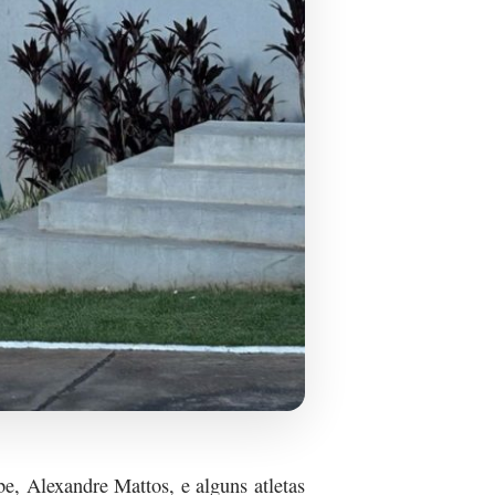
e, Alexandre Mattos, e alguns atletas