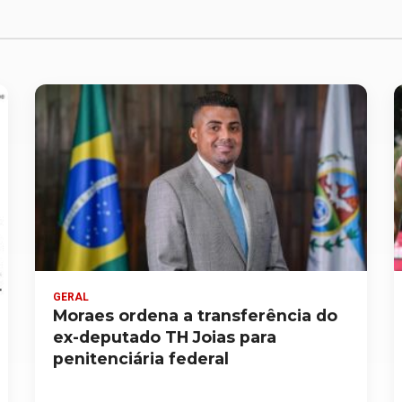
GERAL
Moraes ordena a transferência do
ex-deputado TH Joias para
penitenciária federal