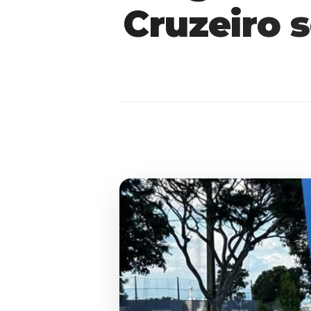
Cruzeiro 