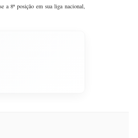
e a 8ª posição em sua liga nacional,