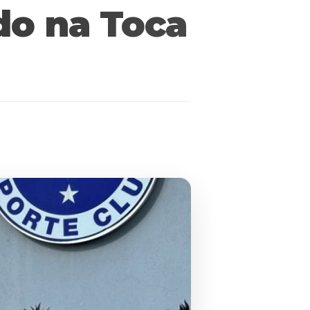
do na Toca