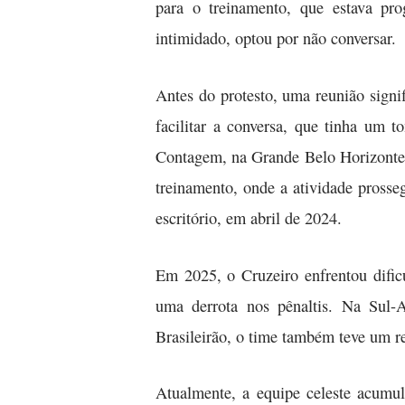
para o treinamento, que estava pr
intimidado, optou por não conversar.
Antes do protesto, uma reunião signi
facilitar a conversa, que tinha um 
Contagem, na Grande Belo Horizonte. 
treinamento, onde a atividade prosse
escritório, em abril de 2024.
Em 2025, o Cruzeiro enfrentou difi
uma derrota nos pênaltis. Na Sul-
Brasileirão, o time também teve um re
Atualmente, a equipe celeste acumul