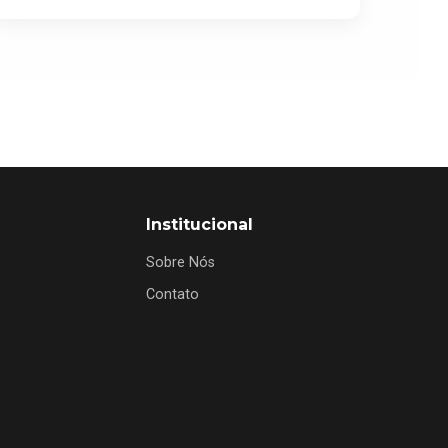
Institucional
Sobre Nós
Contato