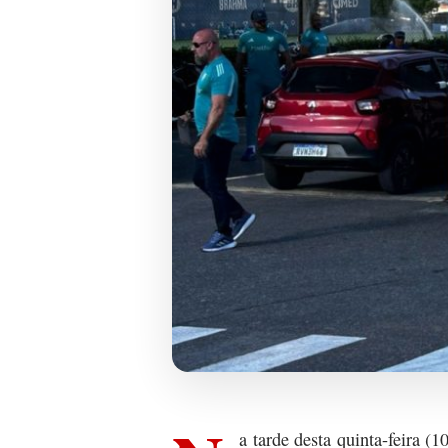
a tarde desta quinta-feira (