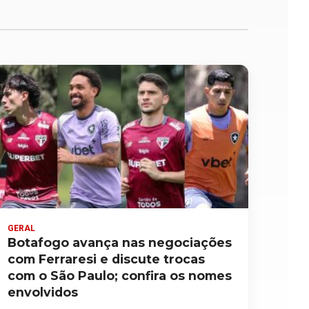
GERAL
Botafogo avança nas negociações
com Ferraresi e discute trocas
com o São Paulo; confira os nomes
envolvidos