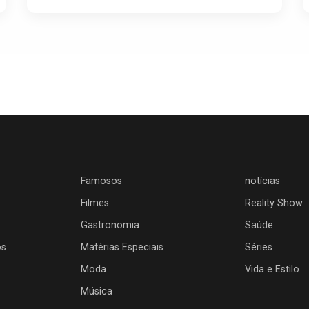
Famosos
notícias
Filmes
Reality Show
Gastronomia
Saúde
os
Matérias Especiais
Séries
Moda
Vida e Estilo
Música