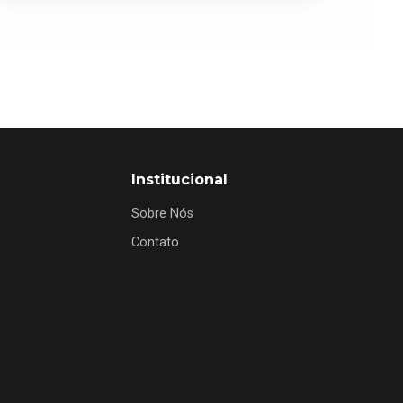
Institucional
Sobre Nós
Contato