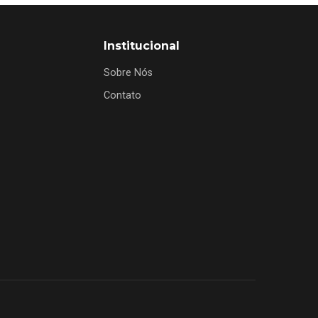
Institucional
Sobre Nós
Contato