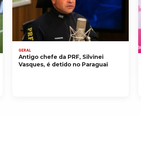
GERAL
Antigo chefe da PRF, Silvinei
Vasques, é detido no Paraguai