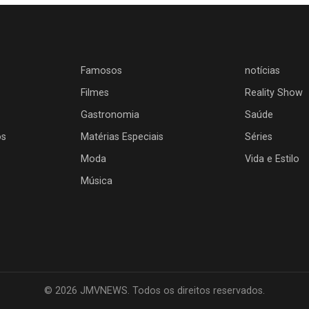
Famosos
notícias
Filmes
Reality Show
Gastronomia
Saúde
os
Matérias Especiais
Séries
Moda
Vida e Estilo
Música
© 2026 JMVNEWS. Todos os direitos reservados.