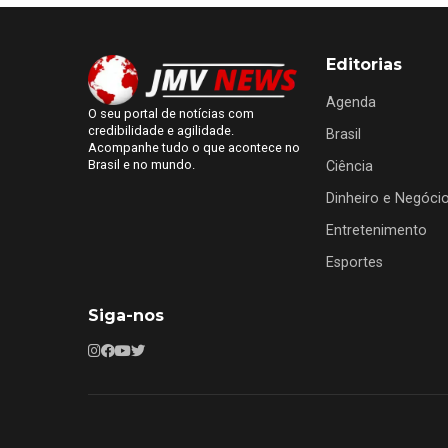
Editorias
Agenda
O seu portal de notícias com
credibilidade e agilidade.
Brasil
Acompanhe tudo o que acontece no
Brasil e no mundo.
Ciência
Dinheiro e Negóci
Entretenimento
Esportes
Siga-nos