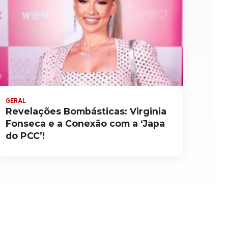
GERAL
Revelações Bombásticas: Virginia
Fonseca e a Conexão com a ‘Japa
do PCC’!