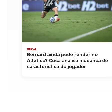
GERAL
Bernard ainda pode render no
Atlético? Cuca analisa mudança de
característica do jogador