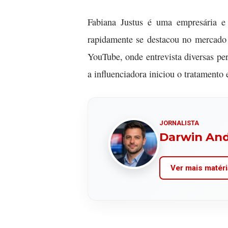
Fabiana Justus é uma empresária e
rapidamente se destacou no mercado 
YouTube, onde entrevista diversas pe
a influenciadora iniciou o tratamento
JORNALISTA
Darwin An
Ver mais matéri