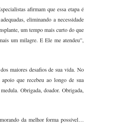
specialistas afirmam que essa etapa é
 adequadas, eliminando a necessidade
ansplante, um tempo mais curto do que
mais um milagre. E Ele me atendeu”,
dos maiores desafios de sua vida. No
o apoio que recebeu ao longo de sua
 medula. Obrigada, doador. Obrigada,
memorando da melhor forma possível…