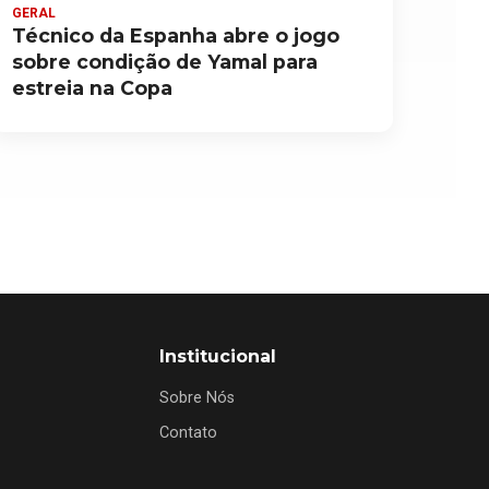
GERAL
Técnico da Espanha abre o jogo
sobre condição de Yamal para
estreia na Copa
Institucional
Sobre Nós
Contato