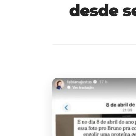
desde s