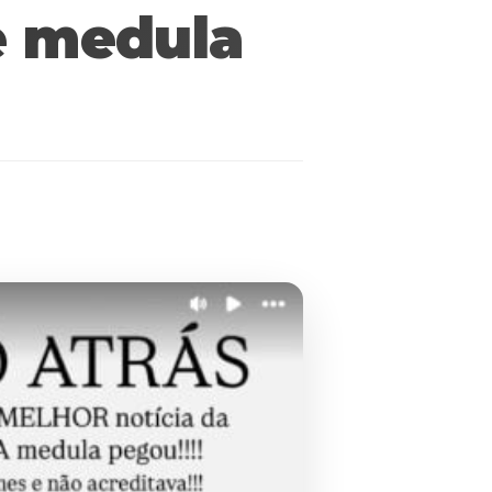
e medula