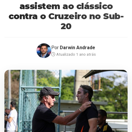
assistem ao clássico
contra o Cruzeiro no Sub-
20
Por
Darwin Andrade
Atualizado 1 ano atrás