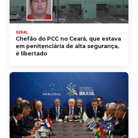
GERAL
Chefão do PCC no Ceará, que estava
em penitenciária de alta segurança,
é libertado