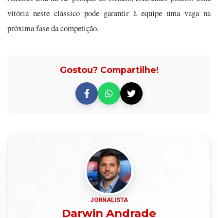
vitória neste clássico pode garantir à equipe uma vaga na
próxima fase da competição.
Gostou? Compartilhe!
JORNALISTA
Darwin Andrade