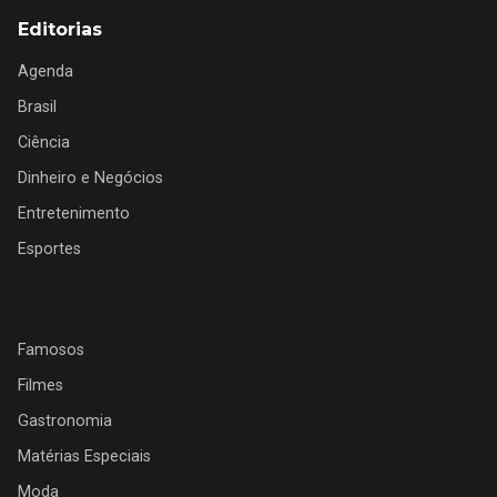
Editorias
Agenda
Brasil
Ciência
Dinheiro e Negócios
Entretenimento
Esportes
Famosos
Filmes
Gastronomia
Matérias Especiais
Moda