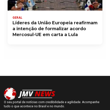
GERAL
Líderes da União Europeia reafirmam
a intenção de formalizar acordo
Mercosul-UE em carta a Lula
O seu portal de notícias com credibilidade e agilidade. Acompanhe
tudo o que acontece no Brasil e no mundo.