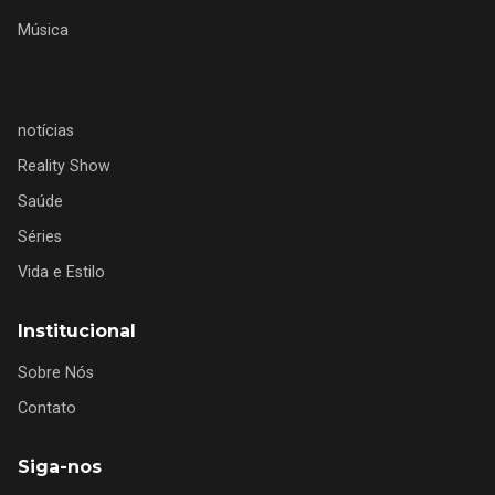
Música
notícias
Reality Show
Saúde
Séries
Vida e Estilo
Institucional
Sobre Nós
Contato
Siga-nos