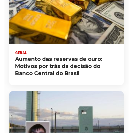
GERAL
Aumento das reservas de ouro:
Motivos por trás da decisão do
Banco Central do Brasil