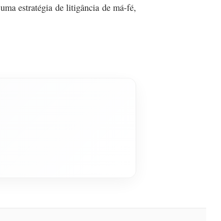
é uma estratégia de litigância de má-fé,