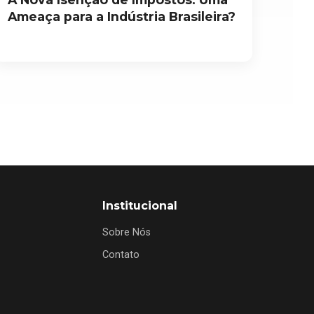
Ameaça para a Indústria Brasileira?
Institucional
Sobre Nós
Contato