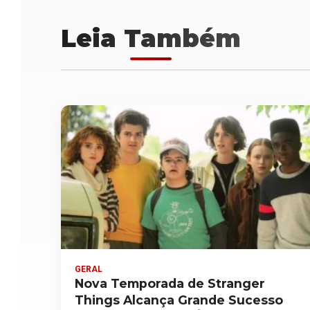
Leia Também
GERAL
Nova Temporada de Stranger
Things Alcança Grande Sucesso