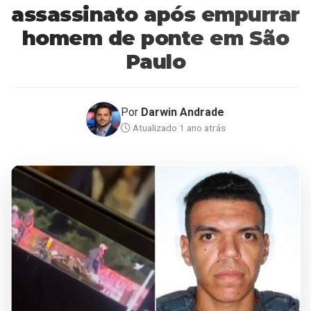
assassinato após empurrar
homem de ponte em São
Paulo
Por
Darwin Andrade
Atualizado 1 ano atrás