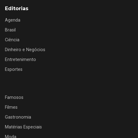
Editorias
Agenda
Brasil
Ciência
Dinheiro e Negócios
Entretenimento
Esportes
Famosos
Filmes
Gastronomia
Matérias Especiais
Moda