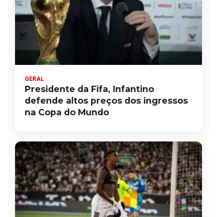
GERAL
Presidente da Fifa, Infantino
defende altos preços dos ingressos
na Copa do Mundo