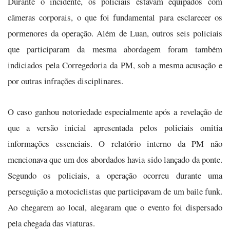
Durante o incidente, os policiais estavam equipados com
câmeras corporais, o que foi fundamental para esclarecer os
pormenores da operação. Além de Luan, outros seis policiais
que participaram da mesma abordagem foram também
indiciados pela Corregedoria da PM, sob a mesma acusação e
por outras infrações disciplinares.
O caso ganhou notoriedade especialmente após a revelação de
que a versão inicial apresentada pelos policiais omitia
informações essenciais. O relatório interno da PM não
mencionava que um dos abordados havia sido lançado da ponte.
Segundo os policiais, a operação ocorreu durante uma
perseguição a motociclistas que participavam de um baile funk.
Ao chegarem ao local, alegaram que o evento foi dispersado
pela chegada das viaturas.