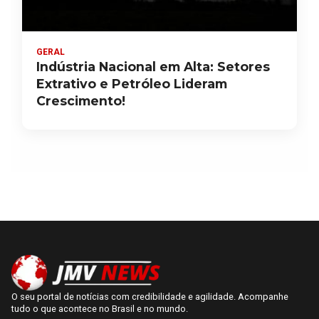
GERAL
Indústria Nacional em Alta: Setores
Extrativo e Petróleo Lideram
Crescimento!
O seu portal de notícias com credibilidade e agilidade. Acompanhe
tudo o que acontece no Brasil e no mundo.