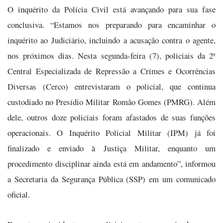
O inquérito da Polícia Civil está avançando para sua fase
conclusiva. “Estamos nos preparando para encaminhar o
inquérito ao Judiciário, incluindo a acusação contra o agente,
nos próximos dias. Nesta segunda-feira (7), policiais da 2ª
Central Especializada de Repressão a Crimes e Ocorrências
Diversas (Cerco) entrevistaram o policial, que continua
custodiado no Presídio Militar Romão Gomes (PMRG). Além
dele, outros doze policiais foram afastados de suas funções
operacionais. O Inquérito Policial Militar (IPM) já foi
finalizado e enviado à Justiça Militar, enquanto um
procedimento disciplinar ainda está em andamento”, informou
a Secretaria da Segurança Pública (SSP) em um comunicado
oficial.