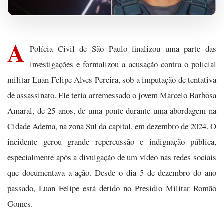
A
Polícia Civil de São Paulo finalizou uma parte das
investigações e formalizou a acusação contra o policial
militar Luan Felipe Alves Pereira, sob a imputação de tentativa
de assassinato. Ele teria arremessado o jovem Marcelo Barbosa
Amaral, de 25 anos, de uma ponte durante uma abordagem na
Cidade Adema, na zona Sul da capital, em dezembro de 2024. O
incidente gerou grande repercussão e indignação pública,
especialmente após a divulgação de um vídeo nas redes sociais
que documentava a ação. Desde o dia 5 de dezembro do ano
passado, Luan Felipe está detido no Presídio Militar Romão
Gomes.