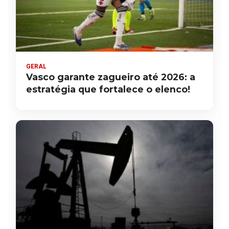
GERAL
Vasco garante zagueiro até 2026: a
estratégia que fortalece o elenco!