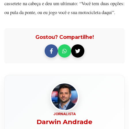
cassetete na cabeça e deu um ultimato: “Você tem duas opções:
ou pula da ponte, ou eu jogo você e sua motocicleta daqui”.
Gostou? Compartilhe!
JORNALISTA
Darwin Andrade