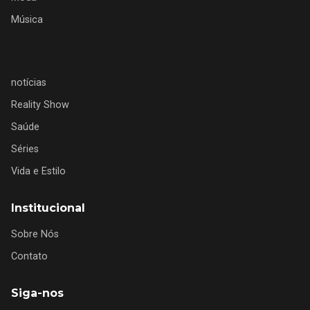
Música
notícias
Reality Show
Saúde
Séries
Vida e Estilo
Institucional
Sobre Nós
Contato
Siga-nos