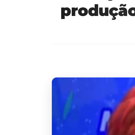
produção