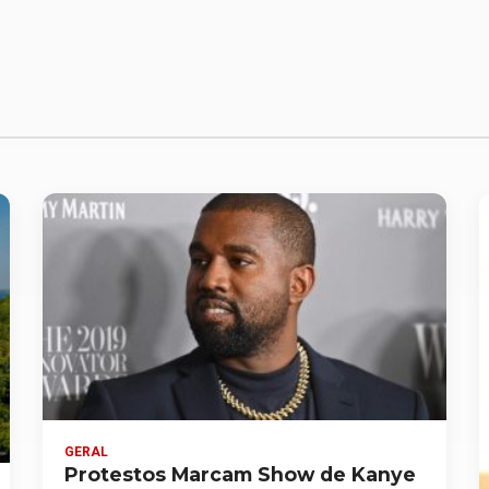
GERAL
Protestos Marcam Show de Kanye