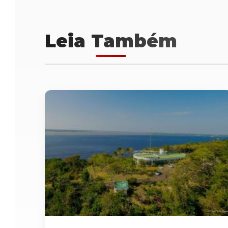
Leia Também