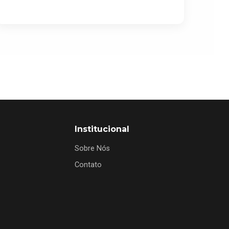
Institucional
Sobre Nós
Contato