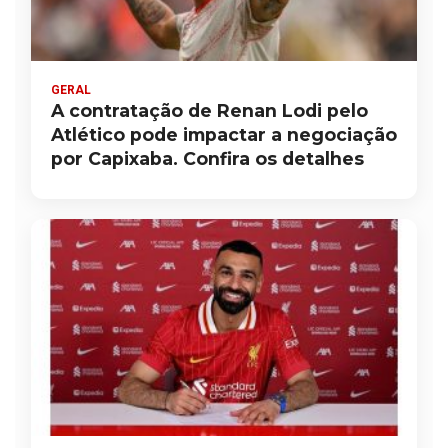
GERAL
A contratação de Renan Lodi pelo
Atlético pode impactar a negociação
por Capixaba. Confira os detalhes