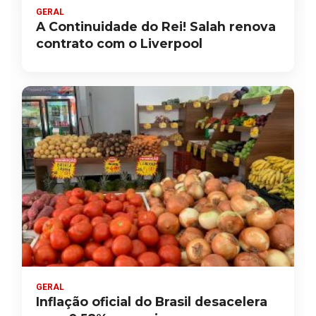
GERAL
A Continuidade do Rei! Salah renova
contrato com o Liverpool
GERAL
Inflação oficial do Brasil desacelera