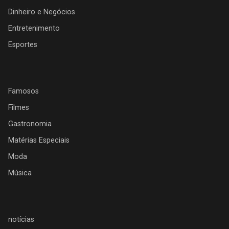
Dinheiro e Negócios
Entretenimento
Esportes
Famosos
Filmes
Gastronomia
Matérias Especiais
Moda
Música
notícias