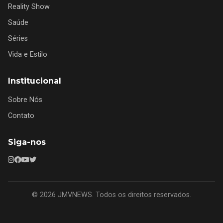
Reality Show
Saúde
Séries
Vida e Estilo
Institucional
Sobre Nós
Contato
Siga-nos
© 2026 JMVNEWS. Todos os direitos reservados.