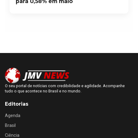
para 0,58% em maio
O seu portal de notícias com credibilidade e agilidade. Acompanhe
tudo o que acontece no Brasil e no mundo.
Editorias
Agenda
Brasil
Ciência