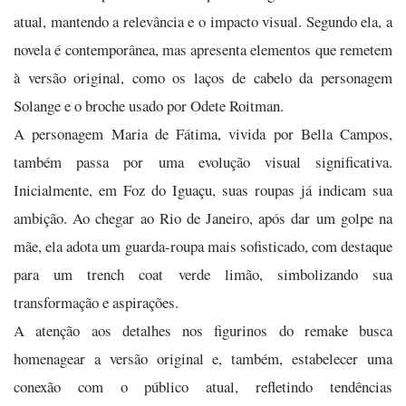
atual, mantendo a relevância e o impacto visual. Segundo ela, a
novela é contemporânea, mas apresenta elementos que remetem
à versão original, como os laços de cabelo da personagem
Solange e o broche usado por Odete Roitman.
A personagem Maria de Fátima, vivida por Bella Campos,
também passa por uma evolução visual significativa.
Inicialmente, em Foz do Iguaçu, suas roupas já indicam sua
ambição. Ao chegar ao Rio de Janeiro, após dar um golpe na
mãe, ela adota um guarda-roupa mais sofisticado, com destaque
para um trench coat verde limão, simbolizando sua
transformação e aspirações.
A atenção aos detalhes nos figurinos do remake busca
homenagear a versão original e, também, estabelecer uma
conexão com o público atual, refletindo tendências