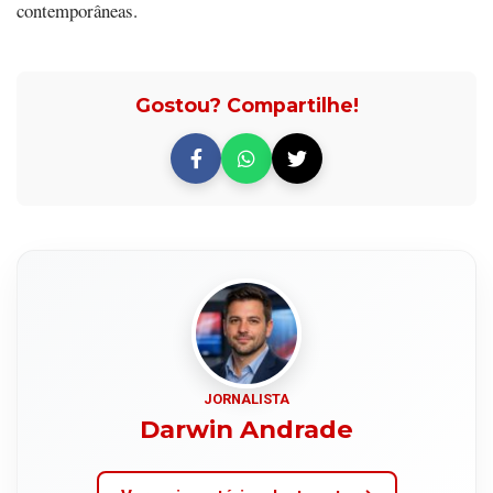
contemporâneas.
Gostou? Compartilhe!
JORNALISTA
Darwin Andrade