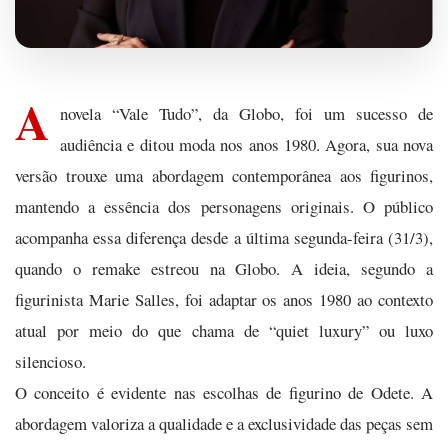
A
novela “Vale Tudo”, da Globo, foi um sucesso de
audiência e ditou moda nos anos 1980. Agora, sua nova
versão trouxe uma abordagem contemporânea aos figurinos,
mantendo a essência dos personagens originais. O público
acompanha essa diferença desde a última segunda-feira (31/3),
quando o remake estreou na Globo. A ideia, segundo a
figurinista Marie Salles, foi adaptar os anos 1980 ao contexto
atual por meio do que chama de “quiet luxury” ou luxo
silencioso.
O conceito é evidente nas escolhas de figurino de Odete. A
abordagem valoriza a qualidade e a exclusividade das peças sem