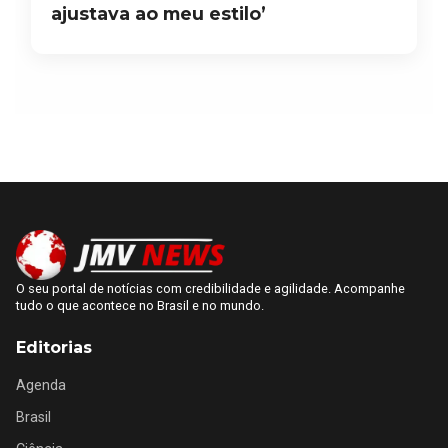
ajustava ao meu estilo’
O seu portal de notícias com credibilidade e agilidade. Acompanhe
tudo o que acontece no Brasil e no mundo.
Editorias
Agenda
Brasil