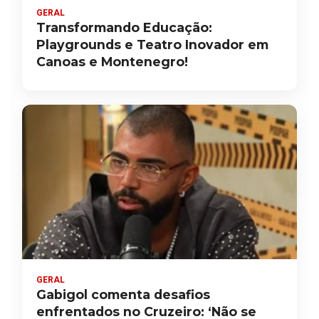
GERAL
Transformando Educação:
Playgrounds e Teatro Inovador em
Canoas e Montenegro!
GERAL
Gabigol comenta desafios
enfrentados no Cruzeiro: ‘Não se