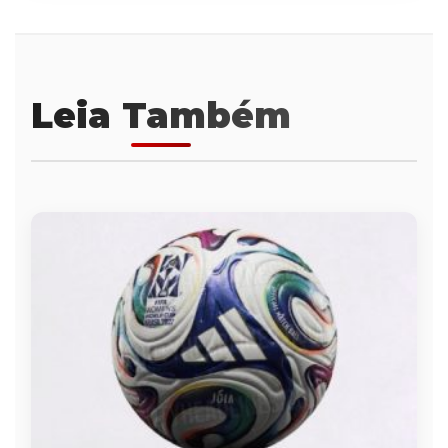
Leia Também