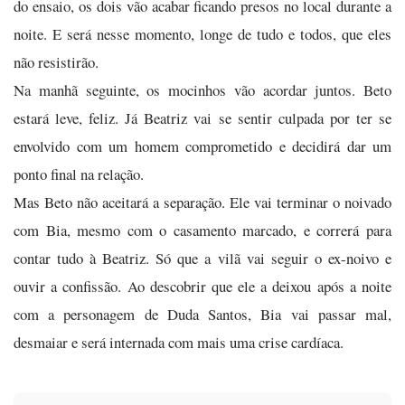
do ensaio, os dois vão acabar ficando presos no local durante a
noite. E será nesse momento, longe de tudo e todos, que eles
não resistirão.
Na manhã seguinte, os mocinhos vão acordar juntos. Beto
estará leve, feliz. Já Beatriz vai se sentir culpada por ter se
envolvido com um homem comprometido e decidirá dar um
ponto final na relação.
Mas Beto não aceitará a separação. Ele vai terminar o noivado
com Bia, mesmo com o casamento marcado, e correrá para
contar tudo à Beatriz. Só que a vilã vai seguir o ex-noivo e
ouvir a confissão. Ao descobrir que ele a deixou após a noite
com a personagem de Duda Santos, Bia vai passar mal,
desmaiar e será internada com mais uma crise cardíaca.