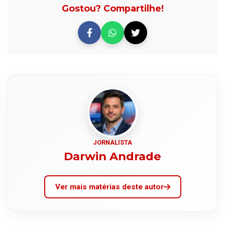
Gostou? Compartilhe!
JORNALISTA
Darwin Andrade
Ver mais matérias deste autor