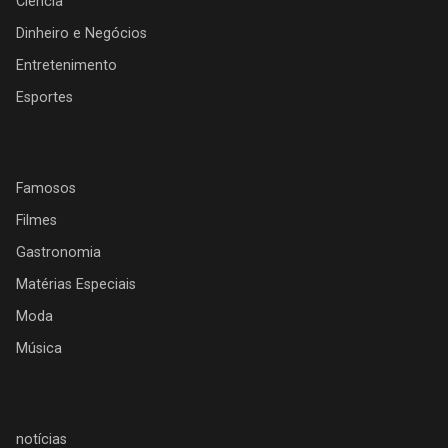
Ciência
Dinheiro e Negócios
Entretenimento
Esportes
Famosos
Filmes
Gastronomia
Matérias Especiais
Moda
Música
notícias