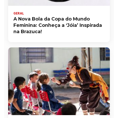
GERAL
A Nova Bola da Copa do Mundo
Feminina: Conheça a ‘Jóia’ Inspirada
na Brazuca!