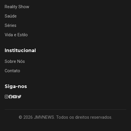
Reality Show
Saúde
Séries
Vida e Estilo
Institucional
Sobre Nós
Contato
Siga-nos
© 2026 JMVNEWS. Todos os direitos reservados.