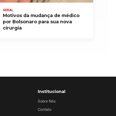
GERAL
Motivos da mudança de médico
por Bolsonaro para sua nova
cirurgia
Institucional
Sobre Nós
Contato