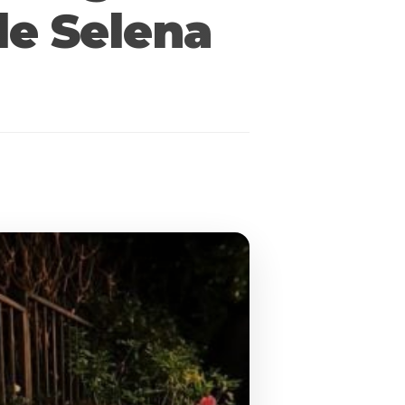
de Selena