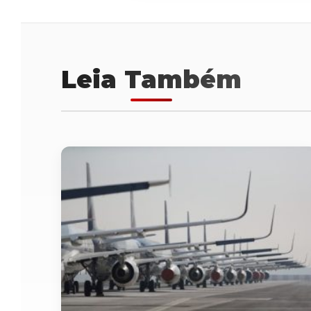
Leia Também