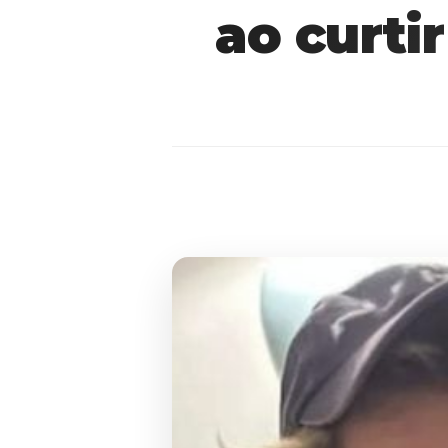
ao curti