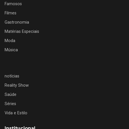
Famosos
Filmes
Gastronomia
Matérias Especiais
Moda
Música
notícias
Reality Show
Saúde
Séries
Vida e Estilo
Institucional