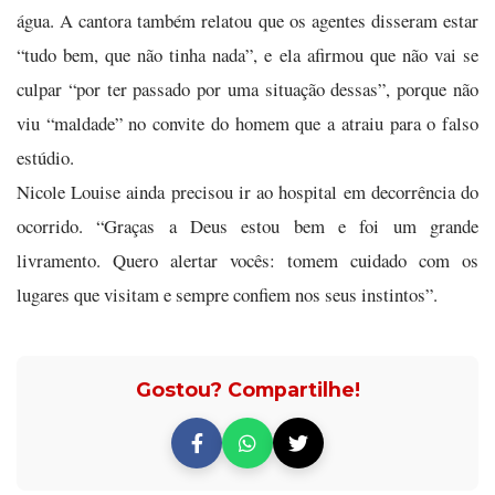
água. A cantora também relatou que os agentes disseram estar
“tudo bem, que não tinha nada”, e ela afirmou que não vai se
culpar “por ter passado por uma situação dessas”, porque não
viu “maldade” no convite do homem que a atraiu para o falso
estúdio.
Nicole Louise ainda precisou ir ao hospital em decorrência do
ocorrido. “Graças a Deus estou bem e foi um grande
livramento. Quero alertar vocês: tomem cuidado com os
lugares que visitam e sempre confiem nos seus instintos”.
Gostou? Compartilhe!