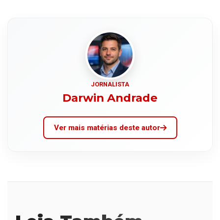
JORNALISTA
Darwin Andrade
Ver mais matérias deste autor