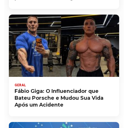
GERAL
Fábio Giga: O Influenciador que
Bateu Porsche e Mudou Sua Vida
Após um Acidente