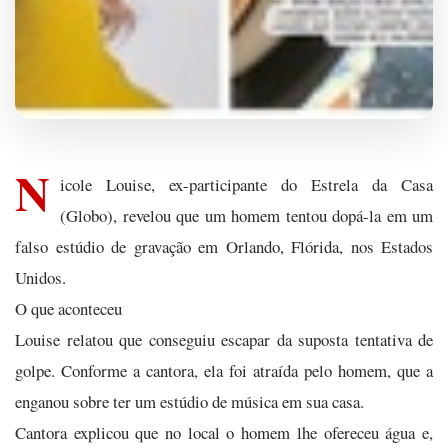
N
icole Louise, ex-participante do Estrela da Casa
(Globo), revelou que um homem tentou dopá-la em um
falso estúdio de gravação em Orlando, Flórida, nos Estados
Unidos.
O que aconteceu
Louise relatou que conseguiu escapar da suposta tentativa de
golpe. Conforme a cantora, ela foi atraída pelo homem, que a
enganou sobre ter um estúdio de música em sua casa.
Cantora explicou que no local o homem lhe ofereceu água e,