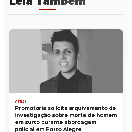
Leia Também
GERAL
Promotoria solicita arquivamento de
investigação sobre morte de homem
em surto durante abordagem
policial em Porto Alegre