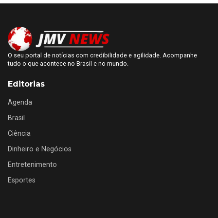
O seu portal de notícias com credibilidade e agilidade. Acompanhe
tudo o que acontece no Brasil e no mundo.
Editorias
Agenda
Brasil
Ciência
Dinheiro e Negócios
Entretenimento
Esportes