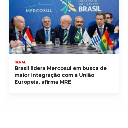
GERAL
Brasil lidera Mercosul em busca de
maior integração com a União
Europeia, afirma MRE