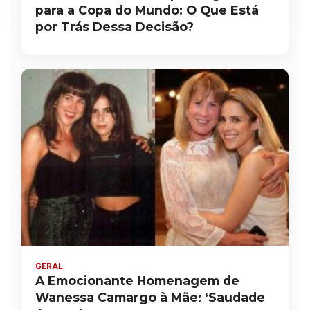
para a Copa do Mundo: O Que Está
por Trás Dessa Decisão?
GERAL
A Emocionante Homenagem de
Wanessa Camargo à Mãe: ‘Saudade