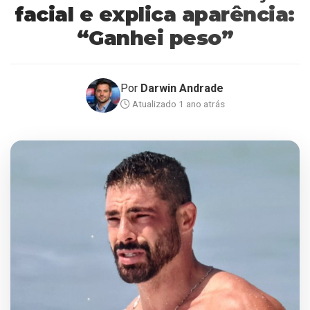
facial e explica aparência:
“Ganhei peso”
Por
Darwin Andrade
Atualizado 1 ano atrás