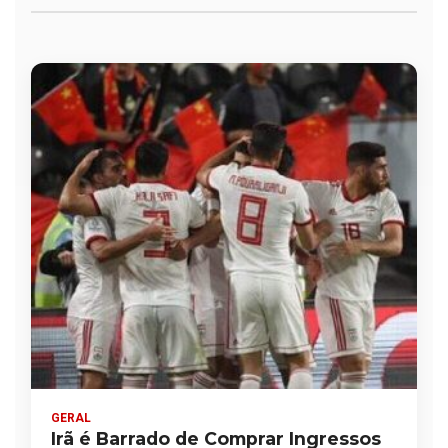
GERAL
Irã é Barrado de Comprar Ingressos