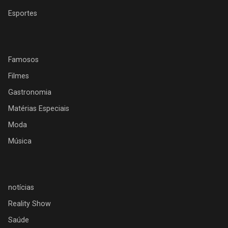
Esportes
Famosos
Filmes
Gastronomia
Matérias Especiais
Moda
Música
notícias
Reality Show
Saúde