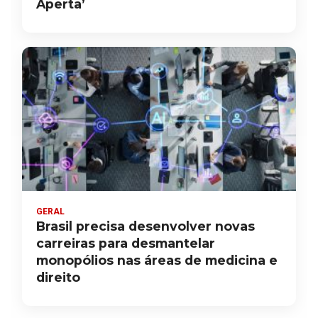
Aperta’
GERAL
Brasil precisa desenvolver novas
carreiras para desmantelar
monopólios nas áreas de medicina e
direito