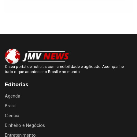
O seu portal de notícias com credibilidade e agilidade. Acompanhe
tudo o que acontece no Brasil e no mundo.
Editorias
Agenda
Brasil
Ciência
Dinheiro e Negócios
Entretenimento