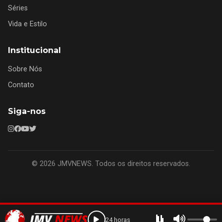
Séries
Vida e Estilo
Institucional
Sobre Nós
Contato
Siga-nos
© 2026 JMVNEWS. Todos os direitos reservados.
24 horas