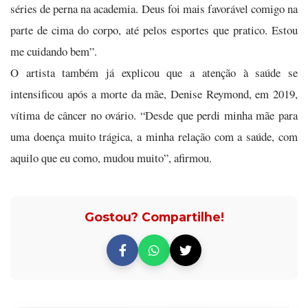
séries de perna na academia. Deus foi mais favorável comigo na
parte de cima do corpo, até pelos esportes que pratico. Estou
me cuidando bem”.
O artista também já explicou que a atenção à saúde se
intensificou após a morte da mãe, Denise Reymond, em 2019,
vítima de câncer no ovário. “Desde que perdi minha mãe para
uma doença muito trágica, a minha relação com a saúde, com
aquilo que eu como, mudou muito”, afirmou.
Gostou? Compartilhe!