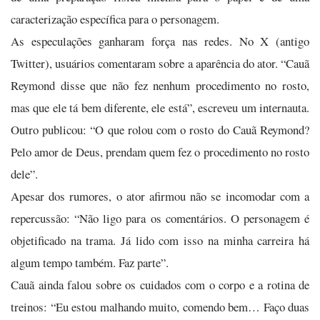
caracterização específica para o personagem.
As especulações ganharam força nas redes. No X (antigo
Twitter), usuários comentaram sobre a aparência do ator. “Cauã
Reymond disse que não fez nenhum procedimento no rosto,
mas que ele tá bem diferente, ele está”, escreveu um internauta.
Outro publicou: “O que rolou com o rosto do Cauã Reymond?
Pelo amor de Deus, prendam quem fez o procedimento no rosto
dele”.
Apesar dos rumores, o ator afirmou não se incomodar com a
repercussão: “Não ligo para os comentários. O personagem é
objetificado na trama. Já lido com isso na minha carreira há
algum tempo também. Faz parte”.
Cauã ainda falou sobre os cuidados com o corpo e a rotina de
treinos: “Eu estou malhando muito, comendo bem… Faço duas