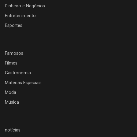
Dinheiro e Negócios
Entretenimento
Esportes
Famosos
Filmes
Gastronomia
Matérias Especiais
Moda
Música
notícias