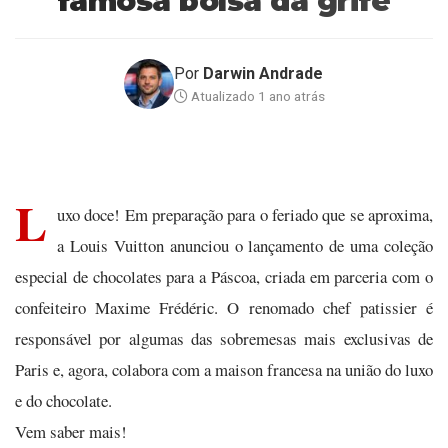
famosa bolsa da grife
Por
Darwin Andrade
Atualizado 1 ano atrás
L
uxo doce! Em preparação para o feriado que se aproxima,
a Louis Vuitton anunciou o lançamento de uma coleção
especial de chocolates para a Páscoa, criada em parceria com o
confeiteiro Maxime Frédéric. O renomado chef patissier é
responsável por algumas das sobremesas mais exclusivas de
Paris e, agora, colabora com a maison francesa na união do luxo
e do chocolate.
Vem saber mais!