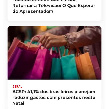
Retornar à Televisão: O Que Esperar
do Apresentador?
GERAL
ACSP: 41,1% dos brasileiros planejam
reduzir gastos com presentes neste
Natal