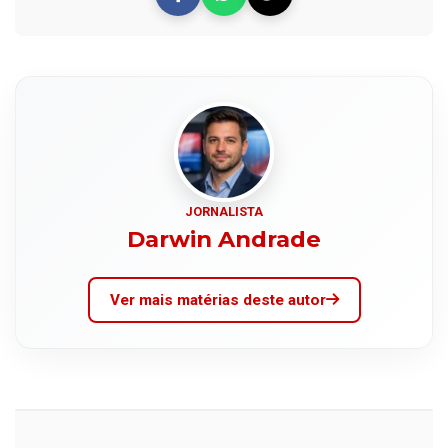
JORNALISTA
Darwin Andrade
Ver mais matérias deste autor