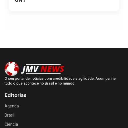
O seu portal de notícias com credibilidade e agilidade. Acompanhe
tudo o que acontece no Brasil e no mundo.
Editorias
Agenda
Brasil
Ciência