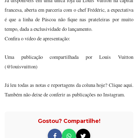
Já disponíveis em uma única loja da Louis Vuitton na capital
francesa, aberta em parceria com o chef Frédéric, a expectativa
é que a linha de Páscoa não fique nas prateleiras por muito
tempo, dada a exclusividade do lançamento.
Confira o vídeo de apresentação:
Uma publicação compartilhada por Louis Vuitton
(@louisvuitton)
Já leu todas as notas e reportagens da coluna hoje? Clique aqui.
Também não deixe de conferir as publicações no Instagram.
Gostou? Compartilhe!