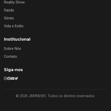
Reality Show
Saúde
Séries
Vida e Estilo
Institucional
Sobre Nós
Contato
Siga-nos
© 2026 JMVNEWS. Todos os direitos reservados.