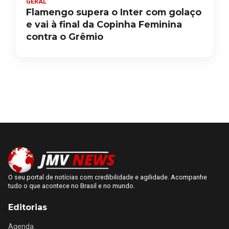
GERAL
Flamengo supera o Inter com golaço
e vai à final da Copinha Feminina
contra o Grêmio
O seu portal de notícias com credibilidade e agilidade. Acompanhe
tudo o que acontece no Brasil e no mundo.
Editorias
Agenda