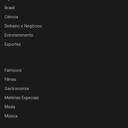
Brasil
Ciência
Dinheiro e Negócios
Entretenimento
Esportes
Famosos
Filmes
Gastronomia
Matérias Especiais
Moda
Música