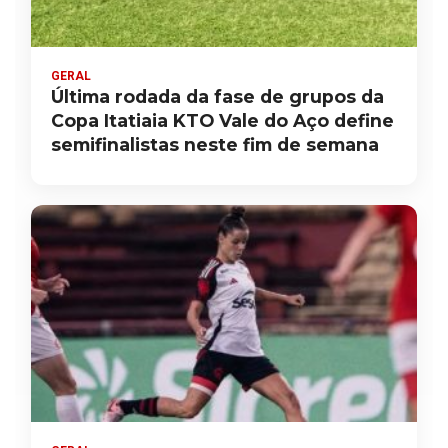
GERAL
Última rodada da fase de grupos da
Copa Itatiaia KTO Vale do Aço define
semifinalistas neste fim de semana