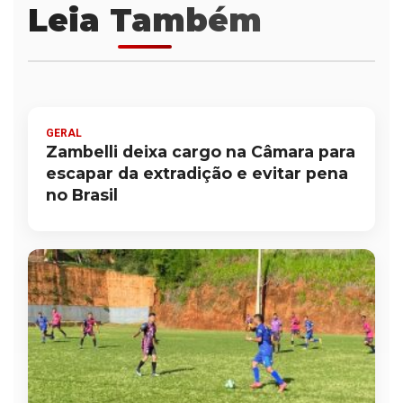
Leia Também
GERAL
Zambelli deixa cargo na Câmara para
escapar da extradição e evitar pena
no Brasil