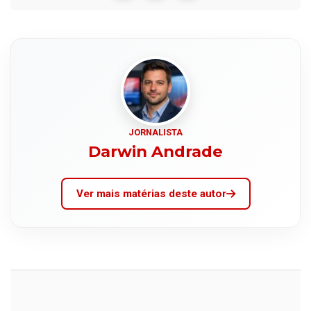
JORNALISTA
Darwin Andrade
Ver mais matérias deste autor