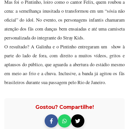
Mas foi o Pintinho, loiro como o cantor Felix, quem roubou a
cena: a semelhança inusitada o transformou em um “sósia não
oficial” do idol. No evento, os personagens infantis chamaram
atenção dos fãs com danças bem ensaiadas e até uma camiseta
personalizada do integrante do Stray Kids.
O resultado? A Galinha e o Pintinho entregaram um show à
parte do lado de fora, com direito a muitos vídeos, gritos e
aplausos do público, que aguarda a abertura do estádio mesmo
em meio ao frio e a chuva. Inclusive, a banda já agitou os fãs
brasileiros durante sua passagem pelo Rio de Janeiro.
Gostou? Compartilhe!