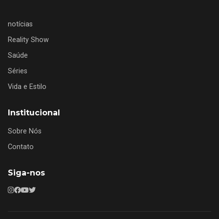
notícias
Reality Show
Saúde
Séries
Vida e Estilo
Institucional
Sobre Nós
Contato
Siga-nos