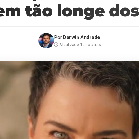
nem tão longe dos
Por
Darwin Andrade
Atualizado 1 ano atrás