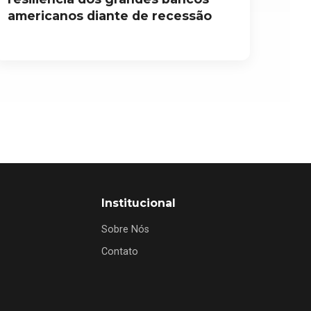
americanos diante de recessão
Institucional
Sobre Nós
Contato