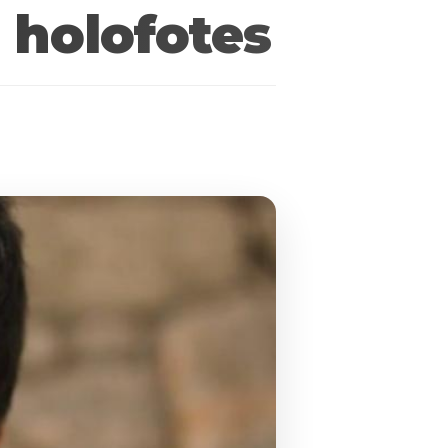
 holofotes