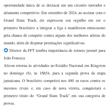
oportunidade única de se destacar em um circuito inovador e
altamente competitivo. Em setembro de 2024, ao assinar com o
Grand Slam Track, ele expressou seu orgulho em ser o
primeiro brasileiro a integrar a liga e manifestou entusiasmo
pela chance de competir contra alguns dos melhores atletas do
mundo, além de disputar premiações significativas.
Diretor da FFT lembra importância de torneio juvenil para
João Fonseca
Alison retorna às atividades no Estádio Nacional em Kingston
no domingo (6), às 16h54, para a segunda prova da etapa
jamaicana. O brasileiro competirá nos 400 m rasos contra os
mesmos rivais e, em caso de nova vitória, conquistará o
primeiro título do “Grand Slam Track” em sua categoria de
provas.