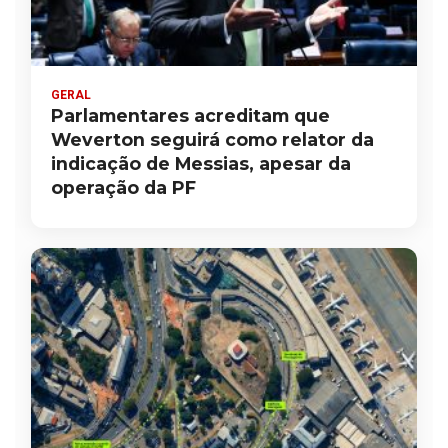
GERAL
Parlamentares acreditam que
Weverton seguirá como relator da
indicação de Messias, apesar da
operação da PF