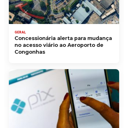
GERAL
Concessionária alerta para mudança
no acesso viário ao Aeroporto de
Congonhas