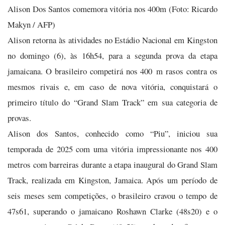
Alison Dos Santos comemora vitória nos 400m (Foto: Ricardo
Makyn / AFP)
Alison retorna às atividades no Estádio Nacional em Kingston
no domingo (6), às 16h54, para a segunda prova da etapa
jamaicana. O brasileiro competirá nos 400 m rasos contra os
mesmos rivais e, em caso de nova vitória, conquistará o
primeiro título do “Grand Slam Track” em sua categoria de
provas.
​Alison dos Santos, conhecido como “Piu”, iniciou sua
temporada de 2025 com uma vitória impressionante nos 400
metros com barreiras durante a etapa inaugural do Grand Slam
Track, realizada em Kingston, Jamaica. Após um período de
seis meses sem competições, o brasileiro cravou o tempo de
47s61, superando o jamaicano Roshawn Clarke (48s20) e o