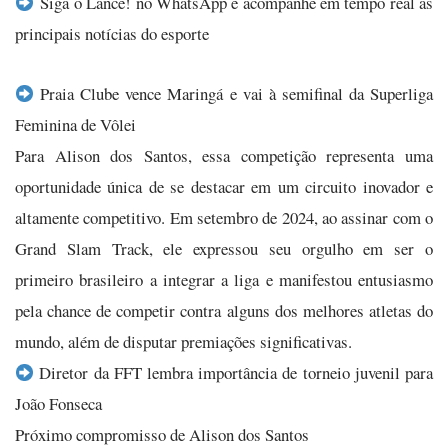
Siga o Lance! no WhatsApp e acompanhe em tempo real as
principais notícias do esporte
Praia Clube vence Maringá e vai à semifinal da Superliga
Feminina de Vôlei
Para Alison dos Santos, essa competição representa uma
oportunidade única de se destacar em um circuito inovador e
altamente competitivo. Em setembro de 2024, ao assinar com o
Grand Slam Track, ele expressou seu orgulho em ser o
primeiro brasileiro a integrar a liga e manifestou entusiasmo
pela chance de competir contra alguns dos melhores atletas do
mundo, além de disputar premiações significativas.
Diretor da FFT lembra importância de torneio juvenil para
João Fonseca
Próximo compromisso de Alison dos Santos