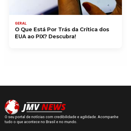
GERAL
O Que Está Por Trás da Crítica dos
EUA ao PIX? Descubra!
O seu portal de notícias com credibilidade e agilidade. Acompanhe
tudo o que acontece no Brasil e no mundo.