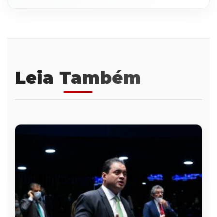
Leia Também