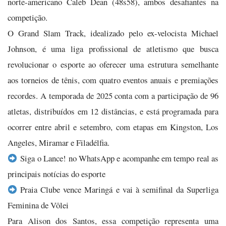
norte-americano Caleb Dean (48s58), ambos desafiantes na
competição.
O Grand Slam Track, idealizado pelo ex-velocista Michael
Johnson, é uma liga profissional de atletismo que busca
revolucionar o esporte ao oferecer uma estrutura semelhante
aos torneios de tênis, com quatro eventos anuais e premiações
recordes. A temporada de 2025 conta com a participação de 96
atletas, distribuídos em 12 distâncias, e está programada para
ocorrer entre abril e setembro, com etapas em Kingston, Los
Angeles, Miramar e Filadélfia.
Siga o Lance! no WhatsApp e acompanhe em tempo real as
principais notícias do esporte
Praia Clube vence Maringá e vai à semifinal da Superliga
Feminina de Vôlei
Para Alison dos Santos, essa competição representa uma