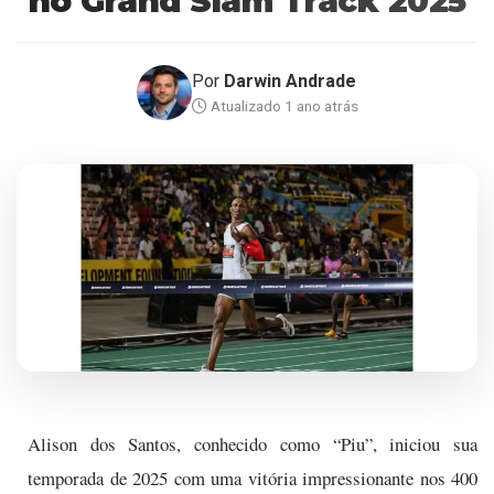
no Grand Slam Track 2025
Por
Darwin Andrade
Atualizado 1 ano atrás
Alison dos Santos, conhecido como “Piu”, iniciou sua
temporada de 2025 com uma vitória impressionante nos 400