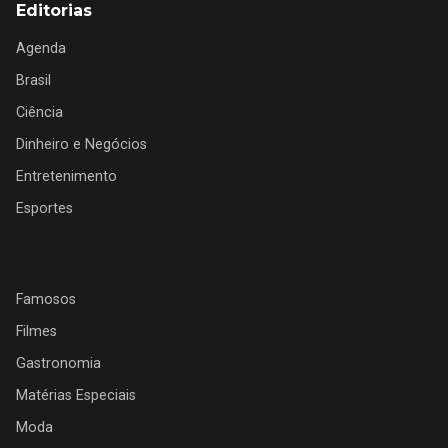
Editorias
Agenda
Brasil
Ciência
Dinheiro e Negócios
Entretenimento
Esportes
Famosos
Filmes
Gastronomia
Matérias Especiais
Moda