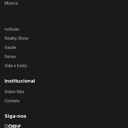
Música
notícias
Reality Show
Saúde
Séries
Vida e Estilo
Institucional
Sobre Nós
Contato
Siga-nos