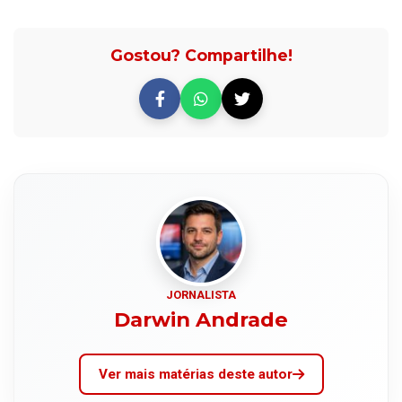
Gostou? Compartilhe!
JORNALISTA
Darwin Andrade
Ver mais matérias deste autor