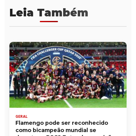
Leia Também
GERAL
Flamengo pode ser reconhecido
como bicampeão mundial se