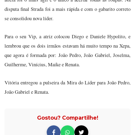
disputa final Strada foi a mais rápida e com o gabarito correto
se consolidou nova líder.
Para o seu Vip, a atriz colocou Diego e Daniele Hypolito, e
lembrou que os dois irmãos estavam há muito tempo na Xepa,
que agora é formada por: João Pedro, João Gabriel, Joselma,
Guilherme, Vinícius, Maike e Renata.
Vitória entregou a pulseira da Mira do Líder para João Pedro,
João Gabriel e Renata.
Gostou? Compartilhe!