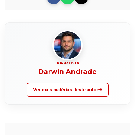
JORNALISTA
Darwin Andrade
Ver mais matérias deste autor