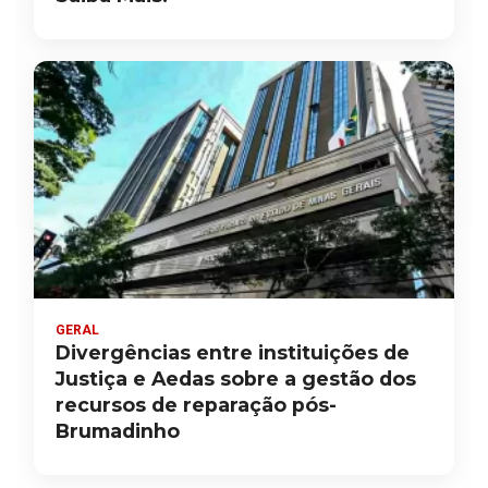
GERAL
Divergências entre instituições de
Justiça e Aedas sobre a gestão dos
recursos de reparação pós-
Brumadinho