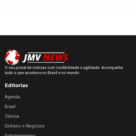
O seu portal de notícias com credibilidade e agilidade. Acompanhe
tudo o que acontece no Brasil e no mundo.
Editorias
Agenda
Brasil
Ciência
Dinheiro e Negócios
Entretenimento