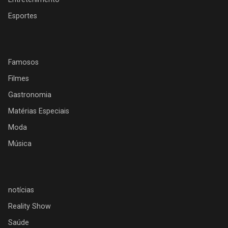
Esportes
Famosos
Filmes
Gastronomia
Matérias Especiais
Moda
Música
notícias
Reality Show
Saúde