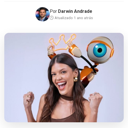
Por
Darwin Andrade
Atualizado 1 ano atrás