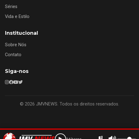
Séries
Vida e Estilo
Institucional
Sobre Nós
Contato
Siga-nos
© 2026 JMVNEWS. Todos os direitos reservados.