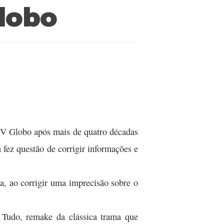
Globo
a TV Globo após mais de quatro décadas
fez questão de corrigir informações e
a, ao corrigir uma imprecisão sobre o
 Tudo, remake da clássica trama que