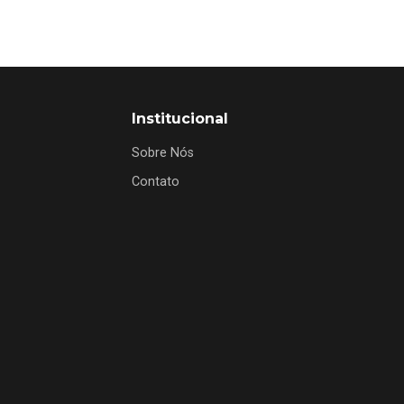
Institucional
Sobre Nós
Contato