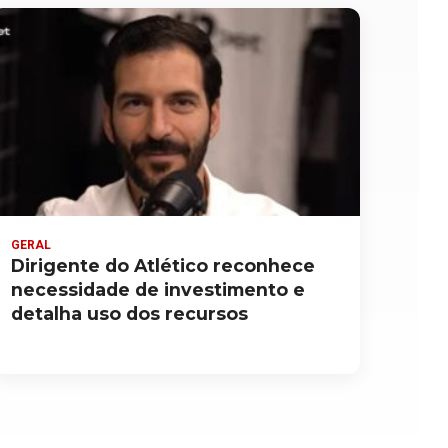
GERAL
Dirigente do Atlético reconhece
necessidade de investimento e
detalha uso dos recursos