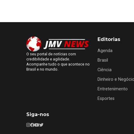
Editorias
Agenda
O seu portal de notícias com
credibilidade e agilidade.
Brasil
Acompanhe tudo o que acontece no
Brasil e no mundo.
Ciência
Dinheiro e Negóci
Entretenimento
Esportes
Siga-nos