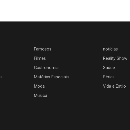
Famosos
notícias
Filmes
Reality Show
Gastronomia
Saúde
os
Matérias Especiais
Séries
Moda
Vida e Estilo
Música