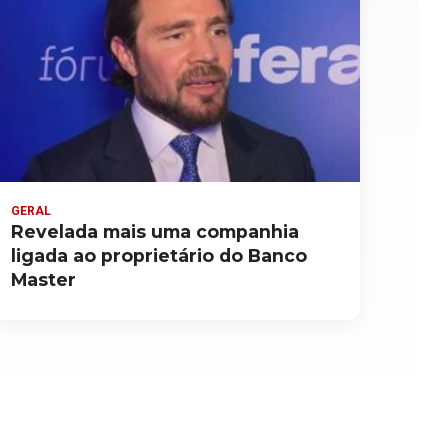
GERAL
Revelada mais uma companhia
ligada ao proprietário do Banco
Master