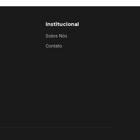
Institucional
Sobre Nós
Contato