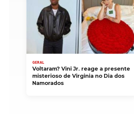
GERAL
Voltaram? Vini Jr. reage a presente
misterioso de Virginia no Dia dos
Namorados