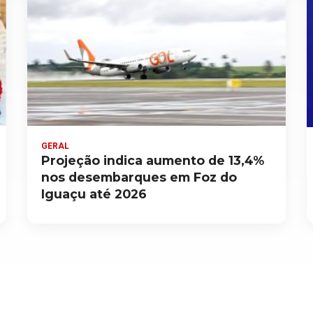
GERAL
Projeção indica aumento de 13,4%
nos desembarques em Foz do
Iguaçu até 2026