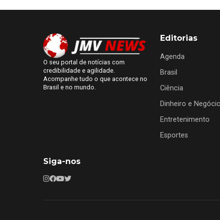
Editorias
Agenda
O seu portal de notícias com
credibilidade e agilidade.
Brasil
Acompanhe tudo o que acontece no
Brasil e no mundo.
Ciência
Dinheiro e Negóci
Entretenimento
Esportes
Siga-nos