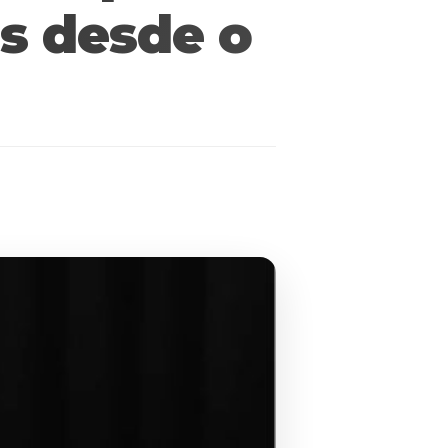
s desde o