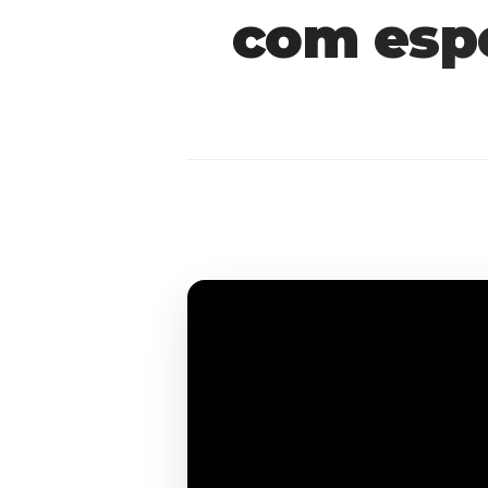
com espe