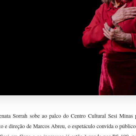
Renata Sorrah sobe ao palco do Centro Cultural Sesi Minas
o e direção de Marcos Abreu, o espetáculo convida o público 