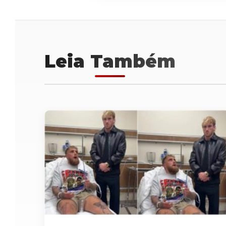
Leia Também