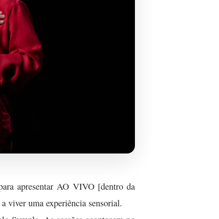
 para apresentar AO VIVO [dentro da
a viver uma experiência sensorial.