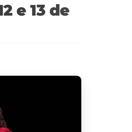
2 e 13 de