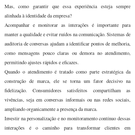
Mas, como garantir que essa experiência esteja sempre
alinhada à identidade da empresa?
Acompanhar e monitorar as interações é importante para
manter a qualidade e evitar ruídos na comunicação. Sistemas de
auditoria de conversas ajudam a identificar pontos de melhoria,
como mensagens pouco claras ou demora no atendimento,
permitindo ajustes rápidos e eficazes.
Quando o atendimento é tratado como parte estratégica da
construção de marca, ele se torna um fator decisivo na
fidelização. Consumidores satisfeitos compartilham as
vivências, seja em conversas informais ou nas redes sociais,
ampliando organicamente a presença da marca.
Investir na personalização e no monitoramento contínuo dessas
interações é o caminho para transformar clientes em