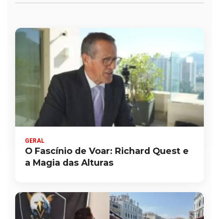
GERAL
O Fascínio de Voar: Richard Quest e
a Magia das Alturas