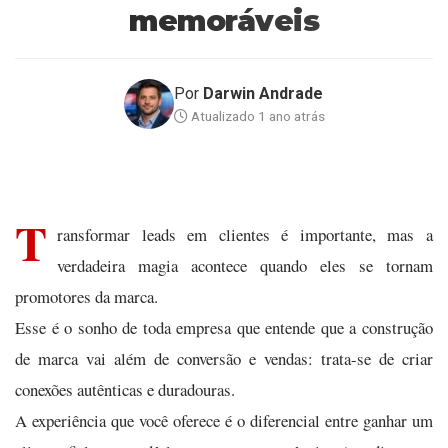
memoráveis
Por
Darwin Andrade
Atualizado 1 ano atrás
T
ransformar leads em clientes é importante, mas a
verdadeira magia acontece quando eles se tornam
promotores da marca.
Esse é o sonho de toda empresa que entende que a construção
de marca vai além de conversão e vendas: trata-se de criar
conexões autênticas e duradouras.
A experiência que você oferece é o diferencial entre ganhar um