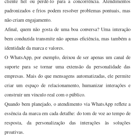
cliente fiel ou perdê-lo para a concorrência. Atendimentos
padronizados e frios podem resolver problemas pontuais, mas
não criam engajamento.
Afinal, quem não gosta de uma boa conversa? Uma interação
bem conduzida transmite não apenas eficiência, mas também a
identidade da marca e valores.
O WhatsApp, por exemplo, deixou de ser apenas um canal de
suporte para se tornar uma extensão da personalidade das
empresas. Mais do que mensagens automatizadas, ele permite
criar um espaço de relacionamento, humanizar interações e
construir um vínculo real com o público.
Quando bem planejado, o atendimento via WhatsApp reflete a
essência da marca em cada detalhe: do tom de voz ao tempo de
resposta, da personalização das interações às soluções
proativas.