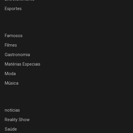
Esportes
Famosos
Filmes
Gastronomia
Matérias Especiais
Moda
Música
notícias
Reality Show
Saúde