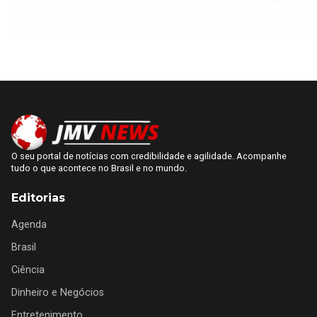
O seu portal de notícias com credibilidade e agilidade. Acompanhe
tudo o que acontece no Brasil e no mundo.
Editorias
Agenda
Brasil
Ciência
Dinheiro e Negócios
Entretenimento