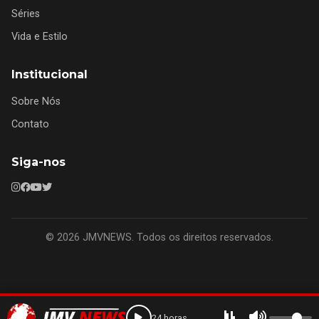
Séries
Vida e Estilo
Institucional
Sobre Nós
Contato
Siga-nos
© 2026 JMVNEWS. Todos os direitos reservados.
24 horas