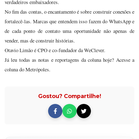
verdadeiros embaixadores.
No fim das contas, o encantamento é sobre construir conexões e
fortalecê-las. Marcas que entendem isso fazem do WhatsApp e
de cada ponto de contato uma oportunidade não apenas de
vender, mas de construir histórias.
Otavio Limão é CPO e co-fundador da WeClever.
Já leu todas as notas e reportagens da coluna hoje? Acesse a
coluna do Metrópoles.
Gostou? Compartilhe!