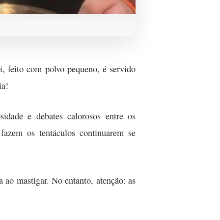
i, feito com polvo pequeno, é servido
ia!
sidade e debates calorosos entre os
 fazem os tentáculos continuarem se
a ao mastigar. No entanto, atenção: as