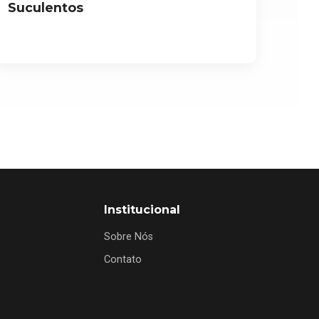
Suculentos
Institucional
Sobre Nós
Contato