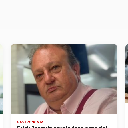
GASTRONOMIA