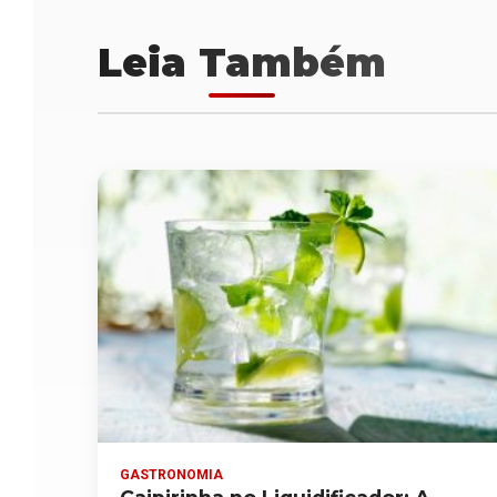
Leia Também
GASTRONOMIA