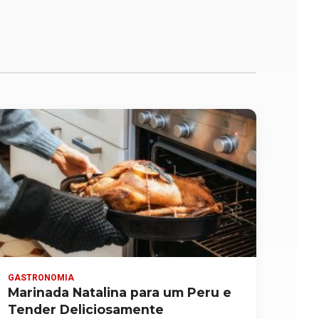
GASTRONOMIA
Marinada Natalina para um Peru e
Tender Deliciosamente