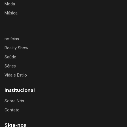
Moda
Música
notícias
Reality Show
Saúde
Séries
Vida e Estilo
Institucional
Sobre Nós
Contato
Siga-nos