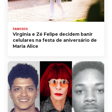
FAMOSOS
Virginia e Zé Felipe decidem banir
celulares na festa de aniversário de
Maria Alice