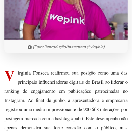
(Foto: Reprodução/Instagram @virginia)
V
irginia Fonseca reafirmou sua posição como uma das
principais influenciadoras digitais do Brasil ao liderar o
ranking de engajamento em publicações patrocinadas no
Instagram. Ao final de junho, a apresentadora e empresária
registrou uma média impressionante de 900.668 interações por
postagem marcada com a hashtag #publi. Este desempenho não
apenas demonstra sua forte conexão com o público, mas