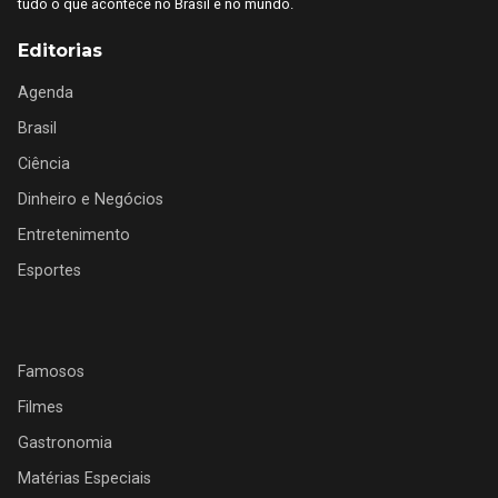
tudo o que acontece no Brasil e no mundo.
Editorias
Agenda
Brasil
Ciência
Dinheiro e Negócios
Entretenimento
Esportes
Famosos
Filmes
Gastronomia
Matérias Especiais