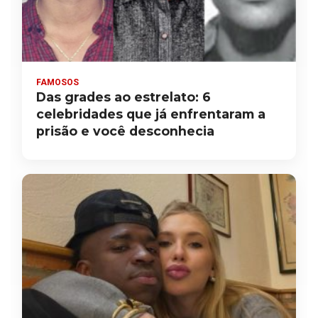
FAMOSOS
Das grades ao estrelato: 6
celebridades que já enfrentaram a
prisão e você desconhecia