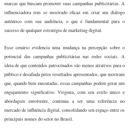
marcas que buscam promover suas campanhas publicitárias. A
influenciadora tem se mostrado eficaz em criar um diálogo
autêntico com sua audiência, o que é fundamental para o
sucesso de qualquer estratégia de marketing digital.
Esse cenário evidencia uma mudança na percepção sobre o
potencial das campanhas publicitárias nas redes sociais. A
ideia de que conteúdos patrocinados são menos atrativos para o
público é desafiada pelos resultados apresentados, que mostram
que, quando bem executadas, essas campanhas podem gerar um
engajamento significativo. Virginia, com seu estilo único e
abordagem envolvente, continua a ser uma referência no
mercado de influência digital, consolidando seu espaço entre os
principais nomes do setor no Brasil.