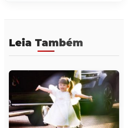
Leia Também