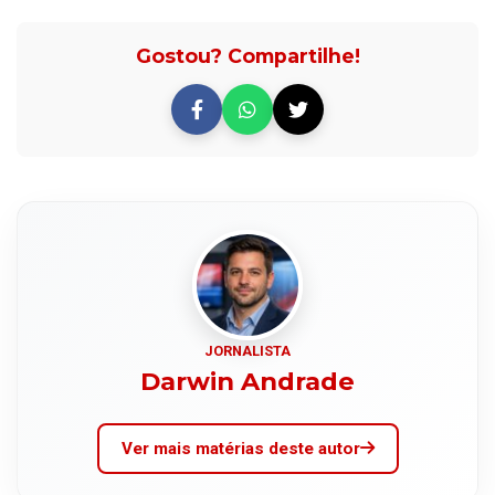
Gostou? Compartilhe!
JORNALISTA
Darwin Andrade
Ver mais matérias deste autor