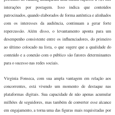
interações por postagem. Isso indica que conteúdos
patrocinados, quando elaborados de forma autêntica e alinhados
com os interesses da audiência, continuam a gerar forte
repercussão. Além disso, o levantamento aponta para um
desempenho consistente entre os influenciadores, do primeiro
ao último colocado na lista, o que sugere que a qualidade do
conteúdo e a conexão com o público são fatores determinantes
para o sucesso nas redes sociais.
Virginia Fonseca, com sua ampla vantagem em relação aos
concorrentes, está vivendo um momento de destaque nas
plataformas digitais. Sua capacidade de não apenas acumular
milhões de seguidores, mas também de converter esse alcance
em engajamento, a torna uma das figuras mais requisitadas por