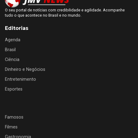
O seu portal de notícias com credibilidade e agilidade. Acompanhe
tudo o que acontece no Brasil e no mundo.
Editorias
Agenda
Brasil
Ciência
Dinheiro e Negócios
Entretenimento
Esportes
Famosos
Filmes
Gastronomia