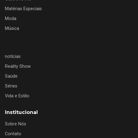
Matérias Especiais
Moda
Música
notícias
Reality Show
Saúde
Séries
Vida e Estilo
Institucional
Sobre Nós
Contato