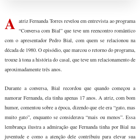
A
atriz Fernanda Torres revelou em entrevista ao programa
“Conversa com Bial” que teve um reencontro romântico
com o apresentador Pedro Bial, com quem se relacionou na
década de 1980. O episódio, que marcou o retorno do programa,
trouxe à tona a história do casal, que teve um relacionamento de
aproximadamente três anos.
Durante a conversa, Bial recordou que quando começou a
namorar Fernanda, ela tinha apenas 17 anos. A atriz, com bom
humor, comentou sobre a época, dizendo que ele era “gato, mas
muito gato”, enquanto se considerava “mais ou menos”. Essa
lembrança ilustra a admiração que Fernanda tinha por Bial na
juventude e como a atenção dele contribuiu para elevar sua