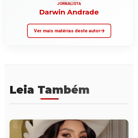
JORNALISTA
Darwin Andrade
Ver mais matérias deste autor
Leia Também