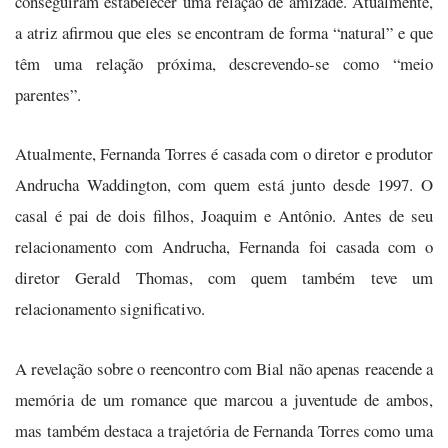
conseguiram estabelecer uma relação de amizade. Atualmente,
a atriz afirmou que eles se encontram de forma “natural” e que
têm uma relação próxima, descrevendo-se como “meio
parentes”.
Atualmente, Fernanda Torres é casada com o diretor e produtor
Andrucha Waddington, com quem está junto desde 1997. O
casal é pai de dois filhos, Joaquim e Antônio. Antes de seu
relacionamento com Andrucha, Fernanda foi casada com o
diretor Gerald Thomas, com quem também teve um
relacionamento significativo.
A revelação sobre o reencontro com Bial não apenas reacende a
memória de um romance que marcou a juventude de ambos,
mas também destaca a trajetória de Fernanda Torres como uma