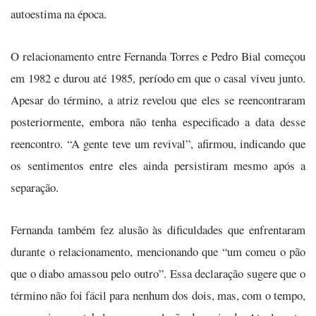
autoestima na época.
O relacionamento entre Fernanda Torres e Pedro Bial começou
em 1982 e durou até 1985, período em que o casal viveu junto.
Apesar do término, a atriz revelou que eles se reencontraram
posteriormente, embora não tenha especificado a data desse
reencontro. “A gente teve um revival”, afirmou, indicando que
os sentimentos entre eles ainda persistiram mesmo após a
separação.
Fernanda também fez alusão às dificuldades que enfrentaram
durante o relacionamento, mencionando que “um comeu o pão
que o diabo amassou pelo outro”. Essa declaração sugere que o
término não foi fácil para nenhum dos dois, mas, com o tempo,