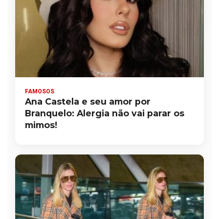
FAMOSOS
Ana Castela e seu amor por
Branquelo: Alergia não vai parar os
mimos!