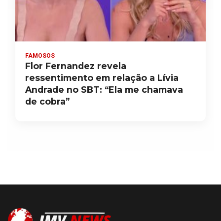
FAMOSOS
Flor Fernandez revela
ressentimento em relação a Lívia
Andrade no SBT: “Ela me chamava
de cobra”