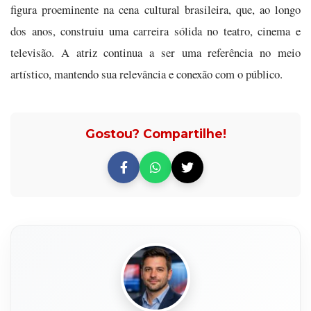
figura proeminente na cena cultural brasileira, que, ao longo
dos anos, construiu uma carreira sólida no teatro, cinema e
televisão. A atriz continua a ser uma referência no meio
artístico, mantendo sua relevância e conexão com o público.
Gostou? Compartilhe!