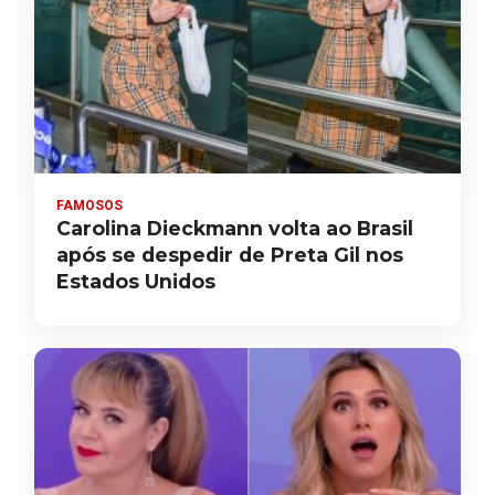
FAMOSOS
Carolina Dieckmann volta ao Brasil
após se despedir de Preta Gil nos
Estados Unidos