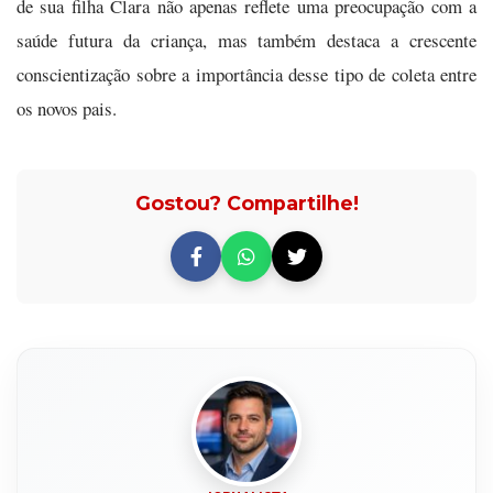
de sua filha Clara não apenas reflete uma preocupação com a
saúde futura da criança, mas também destaca a crescente
conscientização sobre a importância desse tipo de coleta entre
os novos pais.
Gostou? Compartilhe!