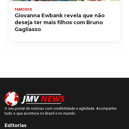
FAMOSOS
Giovanna Ewbank revela que não
deseja ter mais filhos com Bruno
Gagliasso
O seu portal de notícias com credibilidade e agilidade. Acompanhe
tudo o que acontece no Brasil e no mundo.
Editorias