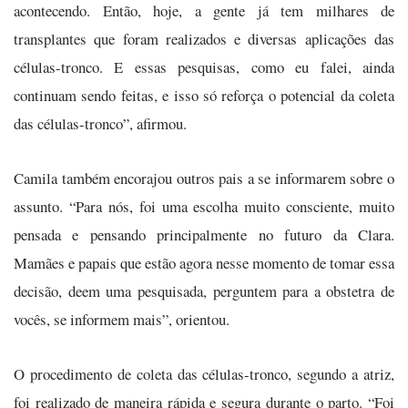
acontecendo. Então, hoje, a gente já tem milhares de
transplantes que foram realizados e diversas aplicações das
células-tronco. E essas pesquisas, como eu falei, ainda
continuam sendo feitas, e isso só reforça o potencial da coleta
das células-tronco”, afirmou.
Camila também encorajou outros pais a se informarem sobre o
assunto. “Para nós, foi uma escolha muito consciente, muito
pensada e pensando principalmente no futuro da Clara.
Mamães e papais que estão agora nesse momento de tomar essa
decisão, deem uma pesquisada, perguntem para a obstetra de
vocês, se informem mais”, orientou.
O procedimento de coleta das células-tronco, segundo a atriz,
foi realizado de maneira rápida e segura durante o parto. “Foi