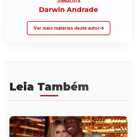
JORNALISTA
Darwin Andrade
Ver mais matérias deste autor
Leia Também