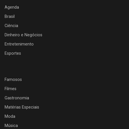
Agenda
Brasil
Ciência
Dinheiro e Negócios
Entretenimento
Esportes
Famosos
Filmes
Gastronomia
Matérias Especiais
Moda
Música