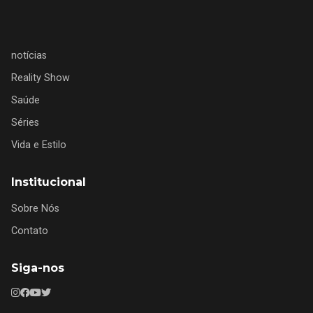
notícias
Reality Show
Saúde
Séries
Vida e Estilo
Institucional
Sobre Nós
Contato
Siga-nos