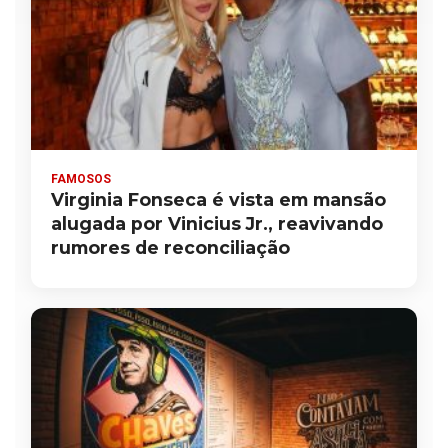
FAMOSOS
Virginia Fonseca é vista em mansão
alugada por Vinicius Jr., reavivando
rumores de reconciliação