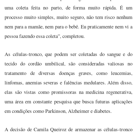
uma coleta feita no parto, de forma muito rápida. É um
processo muito simples, muito seguro, não tem risco nenhum
nem para a mamãe, nem para o bebê. Eu praticamente nem vi a
pessoa fazendo essa coleta”, completou.
As células-tronco, que podem ser coletadas do sangue e do
tecido do cordão umbilical, são consideradas valiosas no
tratamento de diversas doenças graves, como leucemias,
linfomas, anemias severas e falências medulares. Além disso,
elas são vistas como promissoras na medicina regenerativa,
uma área em constante pesquisa que busca futuras aplicações
em condições como Parkinson, Alzheimer e diabetes.
A decisão de Camila Queiroz de armazenar as células-tronco