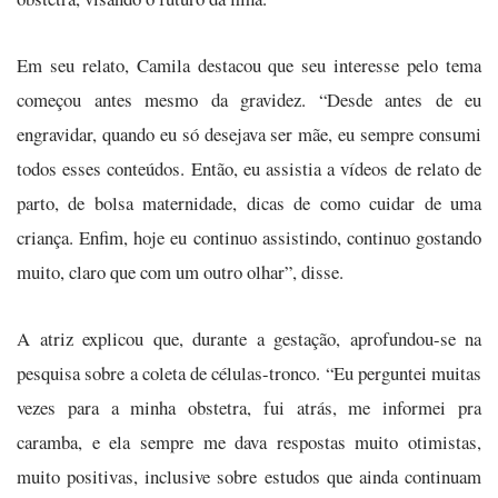
Em seu relato, Camila destacou que seu interesse pelo tema
começou antes mesmo da gravidez. “Desde antes de eu
engravidar, quando eu só desejava ser mãe, eu sempre consumi
todos esses conteúdos. Então, eu assistia a vídeos de relato de
parto, de bolsa maternidade, dicas de como cuidar de uma
criança. Enfim, hoje eu continuo assistindo, continuo gostando
muito, claro que com um outro olhar”, disse.
A atriz explicou que, durante a gestação, aprofundou-se na
pesquisa sobre a coleta de células-tronco. “Eu perguntei muitas
vezes para a minha obstetra, fui atrás, me informei pra
caramba, e ela sempre me dava respostas muito otimistas,
muito positivas, inclusive sobre estudos que ainda continuam