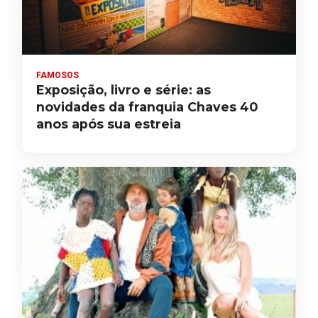
FAMOSOS
Exposição, livro e série: as
novidades da franquia Chaves 40
anos após sua estreia