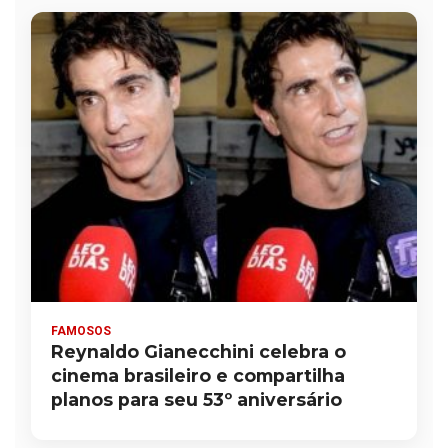
FAMOSOS
Reynaldo Gianecchini celebra o
cinema brasileiro e compartilha
planos para seu 53º aniversário