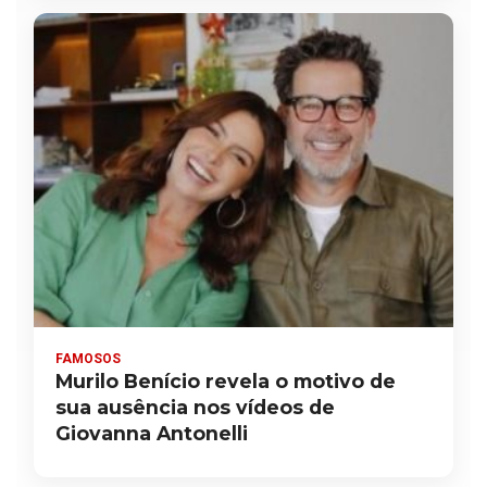
FAMOSOS
Murilo Benício revela o motivo de
sua ausência nos vídeos de
Giovanna Antonelli