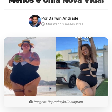
Menos e Uma Nova Vida!
Por
Darwin Andrade
Atualizado 2 meses atrás
Imagem: Reprodução/Instagram