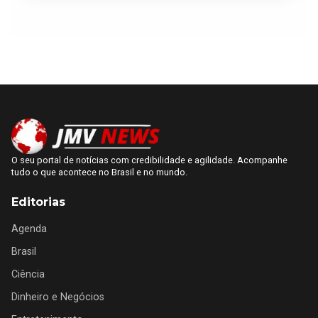
O seu portal de notícias com credibilidade e agilidade. Acompanhe
tudo o que acontece no Brasil e no mundo.
Editorias
Agenda
Brasil
Ciência
Dinheiro e Negócios