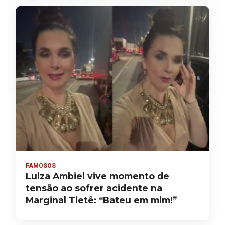
FAMOSOS
Luiza Ambiel vive momento de
tensão ao sofrer acidente na
Marginal Tietê: “Bateu em mim!”