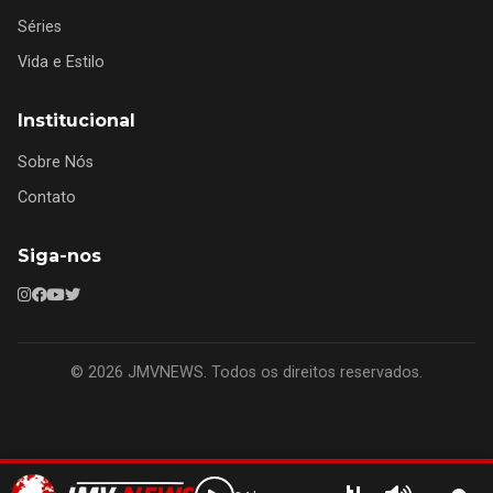
Séries
Vida e Estilo
Institucional
Sobre Nós
Contato
Siga-nos
© 2026 JMVNEWS. Todos os direitos reservados.