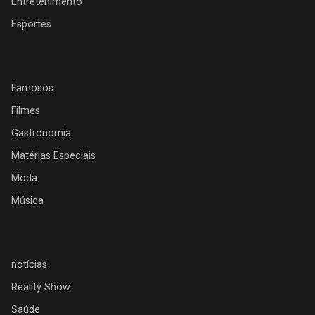
Entretenimento
Esportes
Famosos
Filmes
Gastronomia
Matérias Especiais
Moda
Música
notícias
Reality Show
Saúde