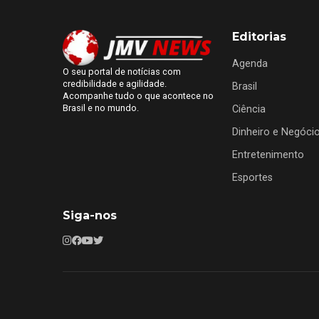
Editorias
Agenda
O seu portal de notícias com
credibilidade e agilidade.
Brasil
Acompanhe tudo o que acontece no
Brasil e no mundo.
Ciência
Dinheiro e Negóci
Entretenimento
Esportes
Siga-nos