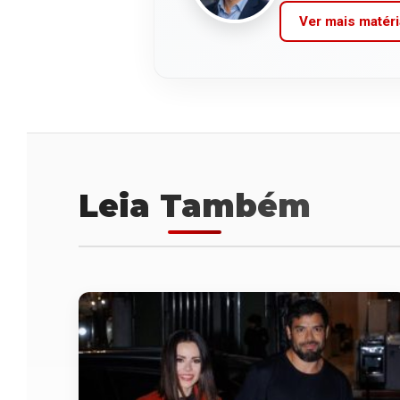
Ver mais matéri
Leia Também