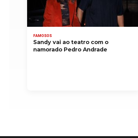
FAMOSOS
Sandy vai ao teatro com o
namorado Pedro Andrade