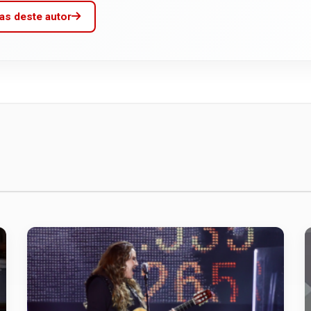
as deste autor