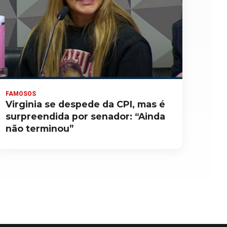
FAMOSOS
Virginia se despede da CPI, mas é
surpreendida por senador: “Ainda
não terminou”