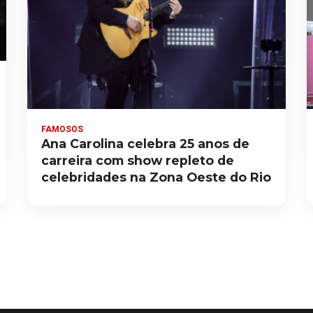
FAMOSOS
Ana Carolina celebra 25 anos de
carreira com show repleto de
celebridades na Zona Oeste do Rio