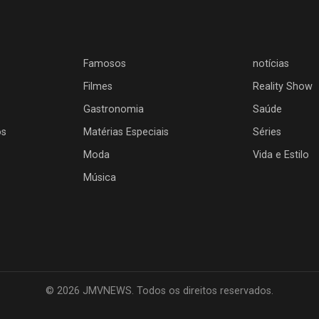
Famosos
notícias
Filmes
Reality Show
Gastronomia
Saúde
os
Matérias Especiais
Séries
Moda
Vida e Estilo
Música
© 2026 JMVNEWS. Todos os direitos reservados.