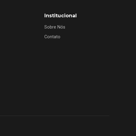
Institucional
Sobre Nós
Contato