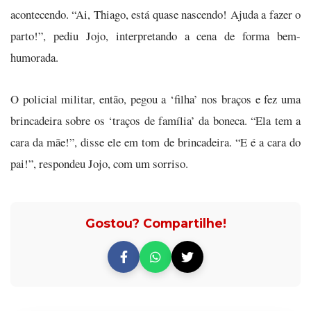
acontecendo. “Ai, Thiago, está quase nascendo! Ajuda a fazer o
parto!”, pediu Jojo, interpretando a cena de forma bem-
humorada.
O policial militar, então, pegou a ‘filha’ nos braços e fez uma
brincadeira sobre os ‘traços de família’ da boneca. “Ela tem a
cara da mãe!”, disse ele em tom de brincadeira. “E é a cara do
pai!”, respondeu Jojo, com um sorriso.
Gostou? Compartilhe!