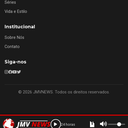
Séries
Vida e Estilo
Institucional
Sobre Nós
Contato
Siga-nos
© 2026 JMVNEWS. Todos os direitos reservados.
24 horas