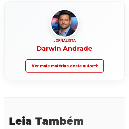
JORNALISTA
Darwin Andrade
Ver mais matérias deste autor
Leia Também