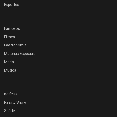
Esportes
Famosos
Filmes
Gastronomia
Matérias Especiais
Moda
Música
notícias
Reality Show
Saúde