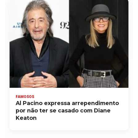
FAMOSOS
Al Pacino expressa arrependimento
por não ter se casado com Diane
Keaton