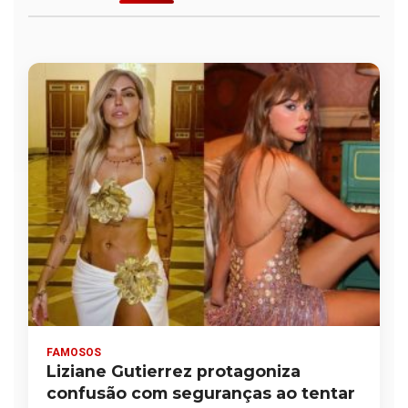
FAMOSOS
Liziane Gutierrez protagoniza
confusão com seguranças ao tentar