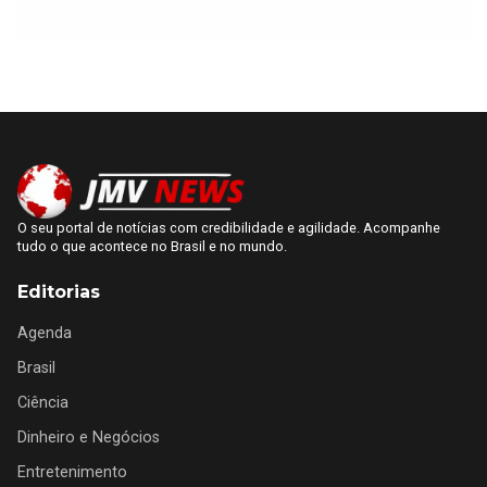
O seu portal de notícias com credibilidade e agilidade. Acompanhe
tudo o que acontece no Brasil e no mundo.
Editorias
Agenda
Brasil
Ciência
Dinheiro e Negócios
Entretenimento