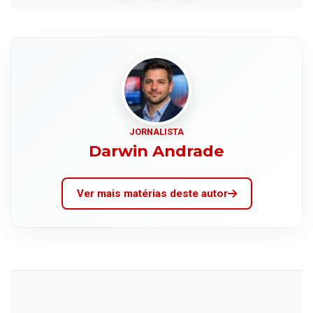
JORNALISTA
Darwin Andrade
Ver mais matérias deste autor