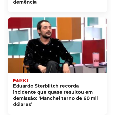
demência
FAMOSOS
Eduardo Sterblitch recorda
incidente que quase resultou em
demissão: ‘Manchei terno de 60 mil
dólares’