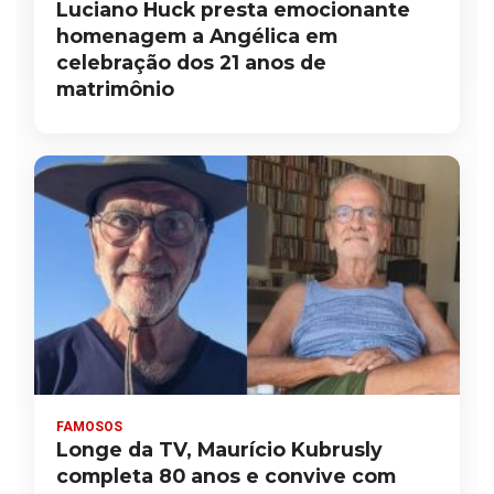
Luciano Huck presta emocionante
homenagem a Angélica em
celebração dos 21 anos de
matrimônio
FAMOSOS
Longe da TV, Maurício Kubrusly
completa 80 anos e convive com