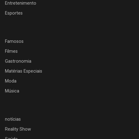
Entretenimento
Esportes
Famosos
Filmes
Gastronomia
Matérias Especiais
Moda
Música
notícias
Reality Show