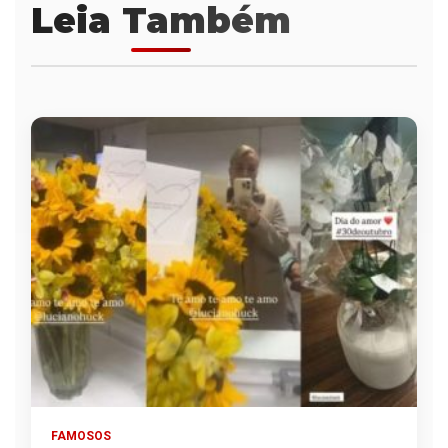
Leia Também
FAMOSOS