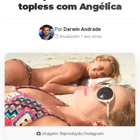
topless com Angélica
Por
Darwin Andrade
Atualizado 1 ano atrás
Imagem: Reprodução/Instagram