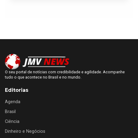
O seu portal de notícias com credibilidade e agilidade. Acompanhe
tudo o que acontece no Brasil e no mundo.
Editorias
Agenda
Brasil
Ciência
Dinheiro e Negócios