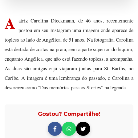
A
atriz Carolina Dieckmann, de 46 anos, recentemente
postou em seu Instagram uma imagem onde aparece de
topless ao lado de Angélica, de 51 anos. Na fotografia, Carolina
está deitada de costas na praia, sem a parte superior do biquíni,
enquanto Angélica, que não está fazendo topless, a acompanha.
As duas são amigas e já viajaram juntas para St. Barths, no
Caribe. A imagem é uma lembrança do passado, e Carolina a
descreveu como “Das memórias para os Stories” na legenda.
Gostou? Compartilhe!