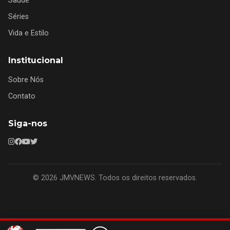
Saúde
Séries
Vida e Estilo
Institucional
Sobre Nós
Contato
Siga-nos
© 2026 JMVNEWS. Todos os direitos reservados.