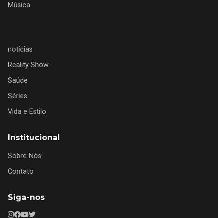
Música
notícias
Reality Show
Saúde
Séries
Vida e Estilo
Institucional
Sobre Nós
Contato
Siga-nos