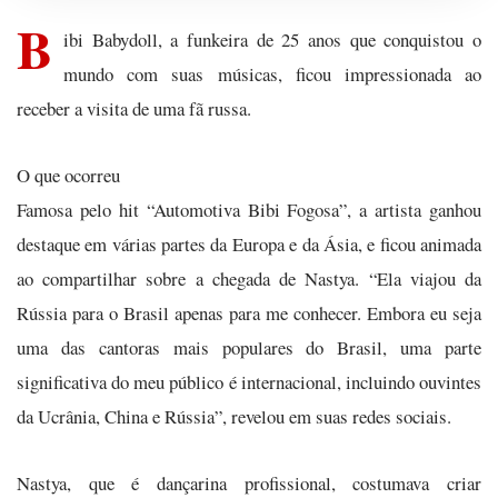
B
ibi Babydoll, a funkeira de 25 anos que conquistou o
mundo com suas músicas, ficou impressionada ao
receber a visita de uma fã russa.
O que ocorreu
Famosa pelo hit “Automotiva Bibi Fogosa”, a artista ganhou
destaque em várias partes da Europa e da Ásia, e ficou animada
ao compartilhar sobre a chegada de Nastya. “Ela viajou da
Rússia para o Brasil apenas para me conhecer. Embora eu seja
uma das cantoras mais populares do Brasil, uma parte
significativa do meu público é internacional, incluindo ouvintes
da Ucrânia, China e Rússia”, revelou em suas redes sociais.
Nastya, que é dançarina profissional, costumava criar