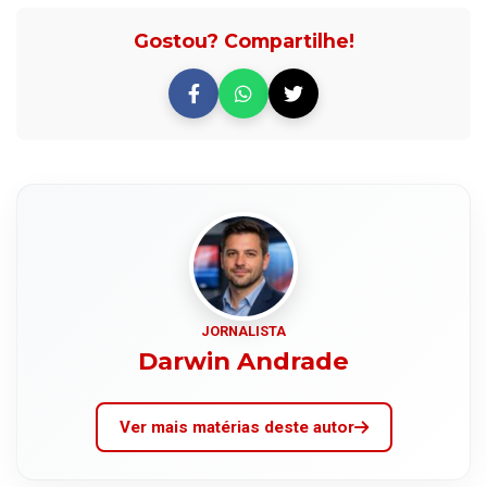
Gostou? Compartilhe!
JORNALISTA
Darwin Andrade
Ver mais matérias deste autor