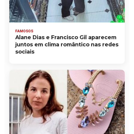
FAMOSOS
Alane Dias e Francisco Gil aparecem
juntos em clima romântico nas redes
sociais