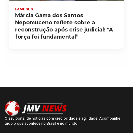
FAMOSOS
Márcia Gama dos Santos
Nepomuceno reflete sobre a
reconstrução após crise judicial: “A
força foi fundamental”
O seu portal de notícias com credibilidade e agilidade. Acompanhe
tudo o que acontece no Brasil e no mundo.