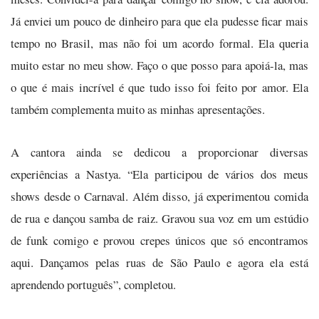
Já enviei um pouco de dinheiro para que ela pudesse ficar mais
tempo no Brasil, mas não foi um acordo formal. Ela queria
muito estar no meu show. Faço o que posso para apoiá-la, mas
o que é mais incrível é que tudo isso foi feito por amor. Ela
também complementa muito as minhas apresentações.
A cantora ainda se dedicou a proporcionar diversas
experiências a Nastya. “Ela participou de vários dos meus
shows desde o Carnaval. Além disso, já experimentou comida
de rua e dançou samba de raiz. Gravou sua voz em um estúdio
de funk comigo e provou crepes únicos que só encontramos
aqui. Dançamos pelas ruas de São Paulo e agora ela está
aprendendo português”, completou.