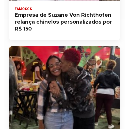
FAMOSOS
Empresa de Suzane Von Richthofen
relança chinelos personalizados por
R$ 150