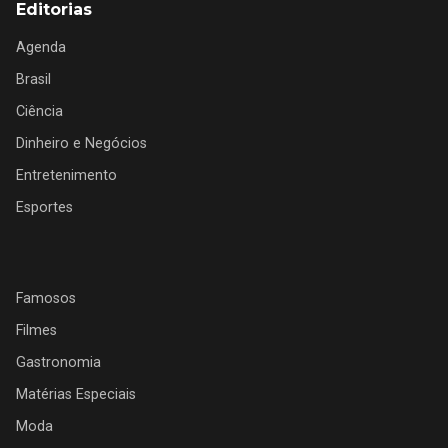
Editorias
Agenda
Brasil
Ciência
Dinheiro e Negócios
Entretenimento
Esportes
Famosos
Filmes
Gastronomia
Matérias Especiais
Moda