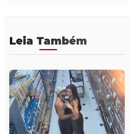
Leia Também