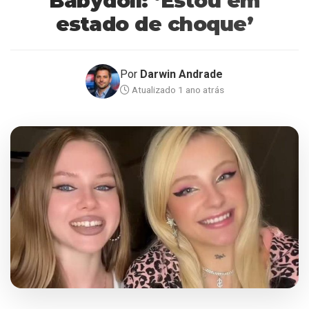
Babydoll: ‘Estou em
estado de choque’
Por
Darwin Andrade
Atualizado 1 ano atrás