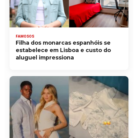
FAMOSOS
Filha dos monarcas espanhóis se
estabelece em Lisboa e custo do
aluguel impressiona