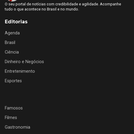
O seu portal de notícias com credibilidade e agilidade. Acompanhe
tudo o que acontece no Brasil e no mundo.
Editorias
Agenda
Brasil
Ciência
Dinheiro e Negócios
Entretenimento
Esportes
Famosos
Filmes
Gastronomia