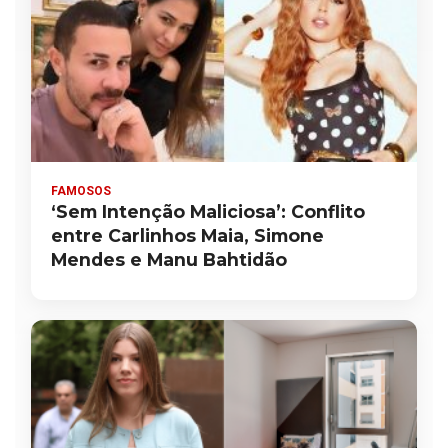
FAMOSOS
‘Sem Intenção Maliciosa’: Conflito
entre Carlinhos Maia, Simone
Mendes e Manu Bahtidão