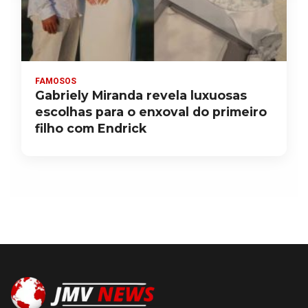
FAMOSOS
Gabriely Miranda revela luxuosas
escolhas para o enxoval do primeiro
filho com Endrick