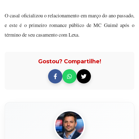
O casal oficializou o relacionamento em março do ano passado,
e este é o primeiro romance público de MC Guimê após o
término de seu casamento com Lexa.
Gostou? Compartilhe!