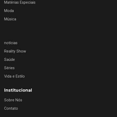
Matérias Especiais
Moda
Música
notícias
Reality Show
Saúde
Séries
Vida e Estilo
Institucional
Sobre Nós
Contato