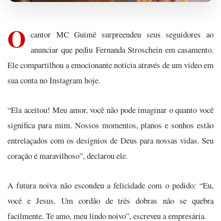
O
cantor MC Guimê surpreendeu seus seguidores ao
anunciar que pediu Fernanda Stroschein em casamento.
Ele compartilhou a emocionante notícia através de um vídeo em
sua conta no Instagram hoje.
“Ela aceitou! Meu amor, você não pode imaginar o quanto você
significa para mim. Nossos momentos, planos e sonhos estão
entrelaçados com os desígnios de Deus para nossas vidas. Seu
coração é maravilhoso”, declarou ele.
A futura noiva não escondeu a felicidade com o pedido: “Eu,
você e Jesus. Um cordão de três dobras não se quebra
facilmente. Te amo, meu lindo noivo”, escreveu a empresária.