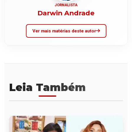
JORNALISTA
Darwin Andrade
Ver mais matérias deste autor
Leia Também